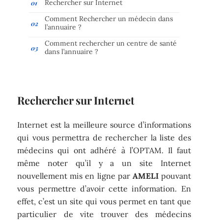
Rechercher sur Internet
Comment Rechercher un médecin dans
l’annuaire ?
Comment rechercher un centre de santé
dans l’annuaire ?
Rechercher sur Internet
Internet est la meilleure source d’informations
qui vous permettra de rechercher la liste des
médecins qui ont adhéré à l’OPTAM. Il faut
même noter qu’il y a un site Internet
nouvellement mis en ligne par
AMELI
pouvant
vous permettre d’avoir cette information. En
effet, c’est un site qui vous permet en tant que
particulier de vite trouver des médecins