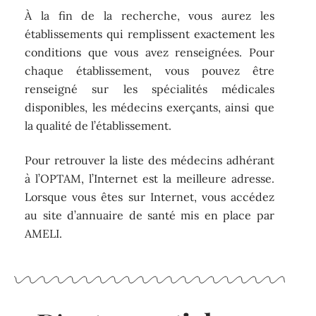
À la fin de la recherche, vous aurez les
établissements qui remplissent exactement les
conditions que vous avez renseignées. Pour
chaque établissement, vous pouvez être
renseigné sur les spécialités médicales
disponibles, les médecins exerçants, ainsi que
la qualité de l’établissement.
Pour retrouver la liste des médecins adhérant
à l’OPTAM, l’Internet est la meilleure adresse.
Lorsque vous êtes sur Internet, vous accédez
au site d’annuaire de santé mis en place par
AMELI.