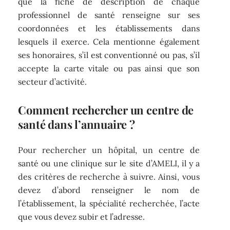
que la fiche de description de chaque
professionnel de santé renseigne sur ses
coordonnées et les établissements dans
lesquels il exerce. Cela mentionne également
ses honoraires, s’il est conventionné ou pas, s’il
accepte la carte vitale ou pas ainsi que son
secteur d’activité.
Comment rechercher un centre de
santé dans l’annuaire ?
Pour rechercher un hôpital, un centre de
santé ou une clinique sur le site d’AMELI, il y a
des critères de recherche à suivre. Ainsi, vous
devez d’abord renseigner le nom de
l’établissement, la spécialité recherchée, l’acte
que vous devez subir et l’adresse.