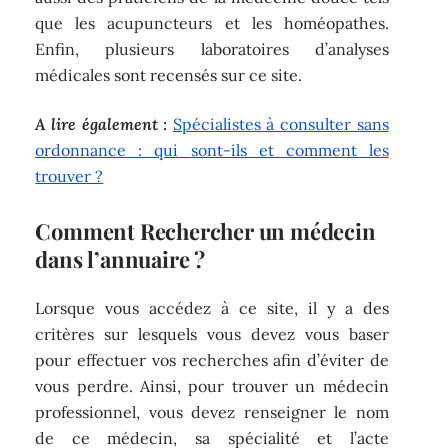
que les acupuncteurs et les homéopathes.
Enfin, plusieurs laboratoires d’analyses
médicales sont recensés sur ce site.
A lire également :
Spécialistes à consulter sans
ordonnance : qui sont-ils et comment les
trouver ?
Comment Rechercher un médecin
dans l’annuaire ?
Lorsque vous accédez à ce site, il y a des
critères sur lesquels vous devez vous baser
pour effectuer vos recherches afin d’éviter de
vous perdre. Ainsi, pour trouver un médecin
professionnel, vous devez renseigner le nom
de ce médecin, sa spécialité et l’acte