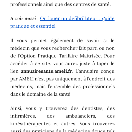
professionnels ainsi que des centres de santé.
A voir aussi :
Où louer un défibrillateur : guide
pratique et essentiel
Il vous permet également de savoir si le
médecin que vous rechercher fait parti ou non
de l’Option Pratique Tarifaire Maîtrisée. Pour
accéder à ce site, vous aurez juste à taper le
lien
annuairesante.ameli.fr
. L’annuaire conçu
par AMELI n’est pas uniquement à l’endroit des
médecins, mais l’ensemble des professionnels
dans le domaine de la santé.
Ainsi, vous y trouverez des dentistes, des
infirmières, des ambulanciers, des
kinésithérapeutes et autres. Vous trouverez
aussi des praticiens de la médecine douce tels