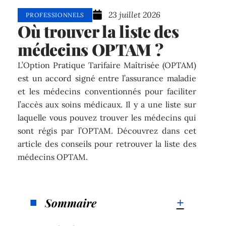
23 juillet 2026
PROFESSIONNELS
Où trouver la liste des
médecins OPTAM ?
L’Option Pratique Tarifaire Maîtrisée (OPTAM)
est un accord signé entre l’assurance maladie
et les médecins conventionnés pour faciliter
l’accès aux soins médicaux. Il y a une liste sur
laquelle vous pouvez trouver les médecins qui
sont régis par l’OPTAM. Découvrez dans cet
article des conseils pour retrouver la liste des
médecins OPTAM.
Sommaire