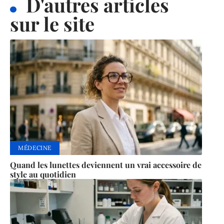
D'autres articles
sur le site
MÉDECINE
Quand les lunettes deviennent un vrai accessoire de
style au quotidien