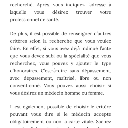
recherché. Après, vous indiquez l’adresse à
laquelle vous désirez trouver votre
professionnel de santé.
De plus, il est possible de renseigner d’autres
critères selon la recherche que vous voulez
faire. En effet, si vous avez déjà indiqué l’acte
que vous devez subi ou la spécialité que vous
recherchez, vous pouvez y ajouter le type
d’honoraires. C’est-à-dire sans dépassement,
avec dépassement, maîtrisé, libre ou non
conventionné. Vous pouvez aussi choisir si
vous désirez un médecin homme ou femme.
Il est également possible de choisir le critère
pouvant vous dire si le médecin accepte
obligatoirement ou non la carte vitale. Sachez