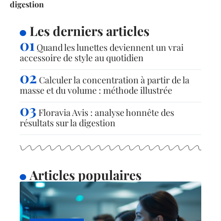
digestion
Les derniers articles
Quand les lunettes deviennent un vrai
accessoire de style au quotidien
Calculer la concentration à partir de la
masse et du volume : méthode illustrée
Floravia Avis : analyse honnête des
résultats sur la digestion
Articles populaires