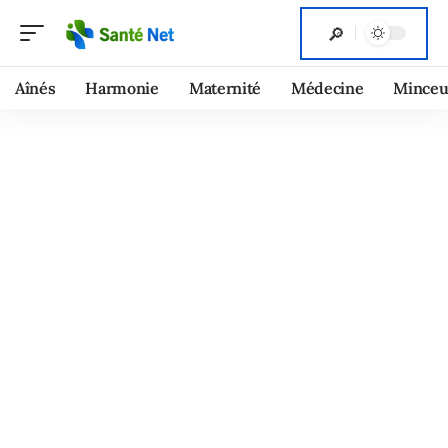
Aînés
Harmonie
Maternité
Médecine
Minceu