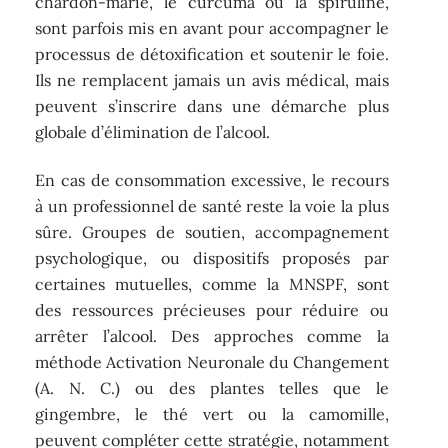
chardon-marie, le curcuma ou la spiruline,
sont parfois mis en avant pour accompagner le
processus de détoxification et soutenir le foie.
Ils ne remplacent jamais un avis médical, mais
peuvent s’inscrire dans une démarche plus
globale d’élimination de l’alcool.
En cas de consommation excessive, le recours
à un professionnel de santé reste la voie la plus
sûre. Groupes de soutien, accompagnement
psychologique, ou dispositifs proposés par
certaines mutuelles, comme la MNSPF, sont
des ressources précieuses pour réduire ou
arrêter l’alcool. Des approches comme la
méthode Activation Neuronale du Changement
(A. N. C.) ou des plantes telles que le
gingembre, le thé vert ou la camomille,
peuvent compléter cette stratégie, notamment