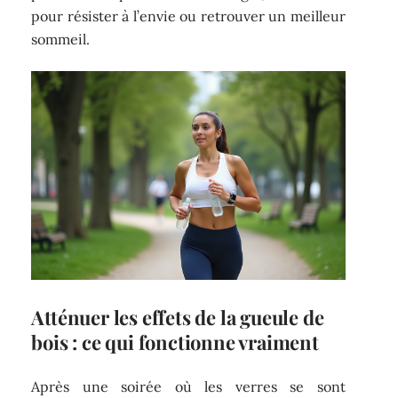
pour résister à l’envie ou retrouver un meilleur
sommeil.
Atténuer les effets de la gueule de
bois : ce qui fonctionne vraiment
Après une soirée où les verres se sont