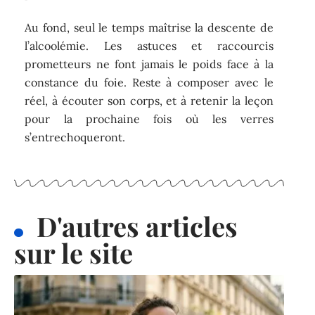
Au fond, seul le temps maîtrise la descente de
l’alcoolémie. Les astuces et raccourcis
prometteurs ne font jamais le poids face à la
constance du foie. Reste à composer avec le
réel, à écouter son corps, et à retenir la leçon
pour la prochaine fois où les verres
s’entrechoqueront.
D'autres articles
sur le site