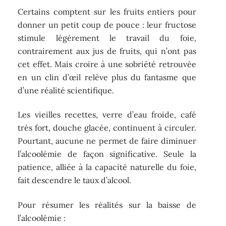
Certains comptent sur les fruits entiers pour
donner un petit coup de pouce : leur fructose
stimule légèrement le travail du foie,
contrairement aux jus de fruits, qui n’ont pas
cet effet. Mais croire à une sobriété retrouvée
en un clin d’œil relève plus du fantasme que
d’une réalité scientifique.
Les vieilles recettes, verre d’eau froide, café
très fort, douche glacée, continuent à circuler.
Pourtant, aucune ne permet de faire diminuer
l’alcoolémie de façon significative. Seule la
patience, alliée à la capacité naturelle du foie,
fait descendre le taux d’alcool.
Pour résumer les réalités sur la baisse de
l’alcoolémie :