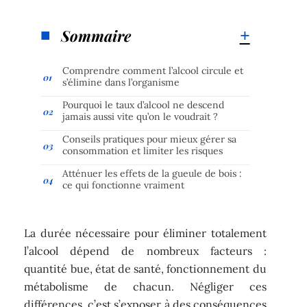
Sommaire
Comprendre comment l’alcool circule et
s’élimine dans l’organisme
Pourquoi le taux d’alcool ne descend
jamais aussi vite qu’on le voudrait ?
Conseils pratiques pour mieux gérer sa
consommation et limiter les risques
Atténuer les effets de la gueule de bois :
ce qui fonctionne vraiment
La durée nécessaire pour éliminer totalement
l’alcool dépend de nombreux facteurs :
quantité bue, état de santé, fonctionnement du
métabolisme de chacun. Négliger ces
différences, c’est s’exposer à des conséquences