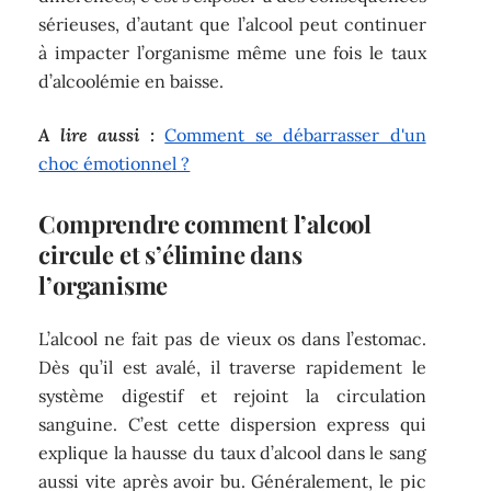
sérieuses, d’autant que l’alcool peut continuer
à impacter l’organisme même une fois le taux
d’alcoolémie en baisse.
A lire aussi :
Comment se débarrasser d'un
choc émotionnel ?
Comprendre comment l’alcool
circule et s’élimine dans
l’organisme
L’alcool ne fait pas de vieux os dans l’estomac.
Dès qu’il est avalé, il traverse rapidement le
système digestif et rejoint la circulation
sanguine. C’est cette dispersion express qui
explique la hausse du taux d’alcool dans le sang
aussi vite après avoir bu. Généralement, le pic