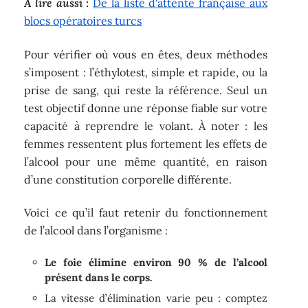
A lire aussi :
De la liste d'attente française aux
blocs opératoires turcs
Pour vérifier où vous en êtes, deux méthodes
s’imposent : l’éthylotest, simple et rapide, ou la
prise de sang, qui reste la référence. Seul un
test objectif donne une réponse fiable sur votre
capacité à reprendre le volant. À noter : les
femmes ressentent plus fortement les effets de
l’alcool pour une même quantité, en raison
d’une constitution corporelle différente.
Voici ce qu’il faut retenir du fonctionnement
de l’alcool dans l’organisme :
Le foie élimine environ 90 % de l’alcool
présent dans le corps.
La vitesse d’élimination varie peu : comptez