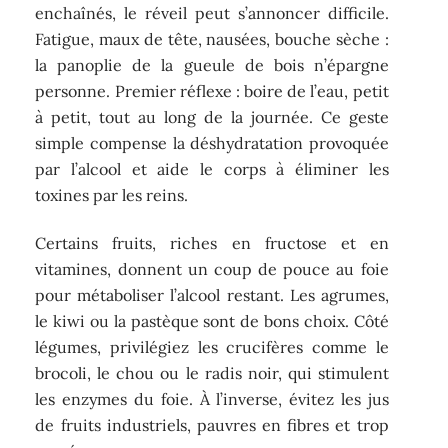
enchaînés, le réveil peut s’annoncer difficile.
Fatigue, maux de tête, nausées, bouche sèche :
la panoplie de la gueule de bois n’épargne
personne. Premier réflexe : boire de l’eau, petit
à petit, tout au long de la journée. Ce geste
simple compense la déshydratation provoquée
par l’alcool et aide le corps à éliminer les
toxines par les reins.
Certains fruits, riches en fructose et en
vitamines, donnent un coup de pouce au foie
pour métaboliser l’alcool restant. Les agrumes,
le kiwi ou la pastèque sont de bons choix. Côté
légumes, privilégiez les crucifères comme le
brocoli, le chou ou le radis noir, qui stimulent
les enzymes du foie. À l’inverse, évitez les jus
de fruits industriels, pauvres en fibres et trop