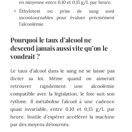
en moyenne entre 0,10 et 0,15 g/L par heure.
Éthylotest ou prise de sang sont
incontournables pour évaluer précisément
l’alcoolémie.
Pourquoi le taux d’alcool ne
descend jamais aussi vite qu’on le
voudrait ?
Le taux d’alcool dans le sang ne se laisse pas
dicter sa loi. Même quand on aimerait
retrouver rapidement une alcoolémie
compatible avec la législation, le foie suit son
rythme. Il métabolise l’alcool à une cadence
quasi invariable, entre 0,10 et 0,15 g/L par
heure. Inutile d’espérer accélérer la machine
par des moyens détournés.