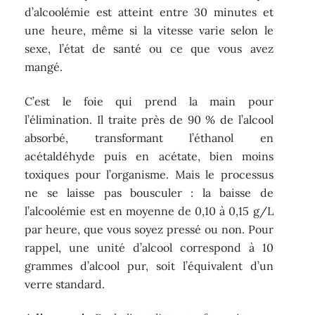
d’alcoolémie est atteint entre 30 minutes et
une heure, même si la vitesse varie selon le
sexe, l’état de santé ou ce que vous avez
mangé.
C’est le foie qui prend la main pour
l’élimination. Il traite près de 90 % de l’alcool
absorbé, transformant l’éthanol en
acétaldéhyde puis en acétate, bien moins
toxiques pour l’organisme. Mais le processus
ne se laisse pas bousculer : la baisse de
l’alcoolémie est en moyenne de 0,10 à 0,15 g/L
par heure, que vous soyez pressé ou non. Pour
rappel, une unité d’alcool correspond à 10
grammes d’alcool pur, soit l’équivalent d’un
verre standard.