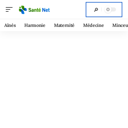
Aînés
Harmonie
Maternité
Médecine
Minceu