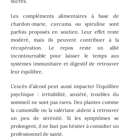
sucrés.
Les compléments alimentaires à base de
chardon-marie, curcuma ou spiruline sont
parfois proposés en soutien. Leur effet reste
modéré, mais ils peuvent contribuer à la
récupération. Le repos reste un allié
incontournable pour laisser le temps aux
systèmes immunitaire et digestif de retrouver
leur équilibre.
L’excès d’alcool peut aussi impacter l’équilibre
psychique : irritabilité, anxiété, troubles du
sommeil ne sont pas rares. Des plantes comme
la camomille ou la valériane aident à retrouver
un peu de sérénité. Si les symptômes se
prolongent, il ne faut pas hésiter à consulter un
professionnel de santé.