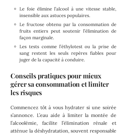
Le foie élimine l’alcool à une vitesse stable,
insensible aux astuces populaires.
Le fructose obtenu par la consommation de
fruits entiers peut soutenir l’élimination de
façon marginale.
Les tests comme l’éthylotest ou la prise de
sang restent les seuls repères fiables pour
juger de la capacité à conduire.
Conseils pratiques pour mieux
gérer sa consommation et limiter
les risques
Commencez tôt à vous hydrater si une soirée
s’annonce. L’eau aide à limiter la montée de
l’alcoolémie, facilite l’élimination rénale et
atténue la déshydratation, souvent responsable