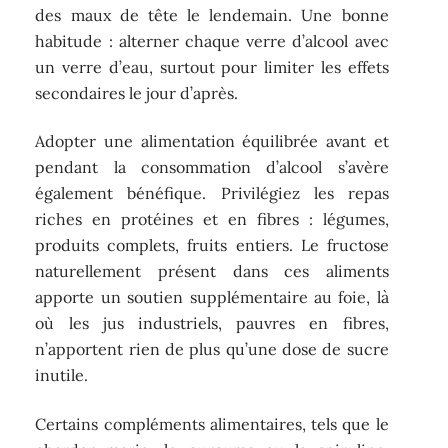
des maux de tête le lendemain. Une bonne
habitude : alterner chaque verre d’alcool avec
un verre d’eau, surtout pour limiter les effets
secondaires le jour d’après.
Adopter une alimentation équilibrée avant et
pendant la consommation d’alcool s’avère
également bénéfique. Privilégiez les repas
riches en protéines et en fibres : légumes,
produits complets, fruits entiers. Le fructose
naturellement présent dans ces aliments
apporte un soutien supplémentaire au foie, là
où les jus industriels, pauvres en fibres,
n’apportent rien de plus qu’une dose de sucre
inutile.
Certains compléments alimentaires, tels que le