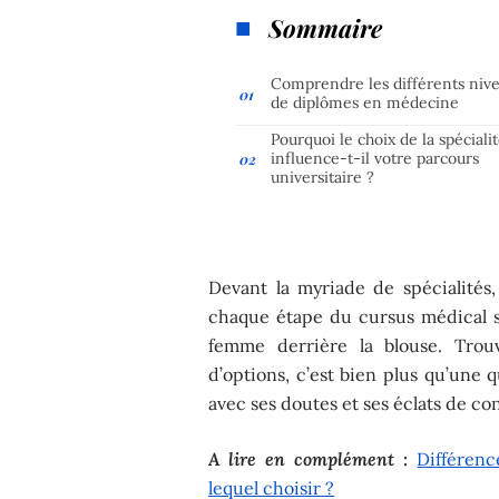
Sommaire
Comprendre les différents niv
de diplômes en médecine
Pourquoi le choix de la spéciali
influence-t-il votre parcours
universitaire ?
Devant la myriade de spécialités,
chaque étape du cursus médical s
femme derrière la blouse. Trou
d’options, c’est bien plus qu’une q
avec ses doutes et ses éclats de co
A lire en complément :
Différenc
lequel choisir ?