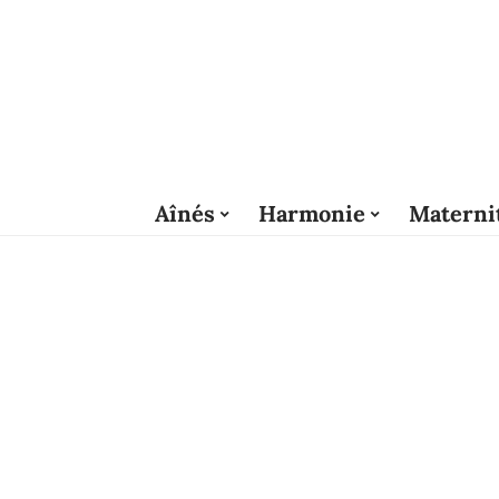
Aînés
Harmonie
Materni