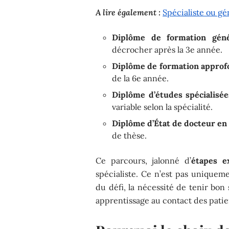
A lire également :
Spécialiste ou g
Diplôme de formation géné
décrocher après la 3e année.
Diplôme de formation approf
de la 6e année.
Diplôme d’études spécialisée
variable selon la spécialité.
Diplôme d’État de docteur e
de thèse.
Ce parcours, jalonné d’
étapes e
spécialiste. Ce n’est pas uniqueme
du défi, la nécessité de tenir bon
apprentissage au contact des patie