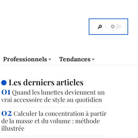
Professionnels
Tendances
Les derniers articles
Quand les lunettes deviennent un
vrai accessoire de style au quotidien
Calculer la concentration à partir
de la masse et du volume : méthode
illustrée