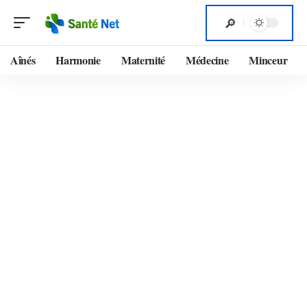
Aînés
Harmonie
Maternité
Médecine
Minceur