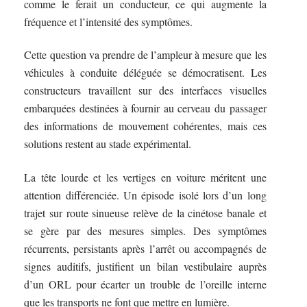
comme le ferait un conducteur, ce qui augmente la
fréquence et l’intensité des symptômes.
Cette question va prendre de l’ampleur à mesure que les
véhicules à conduite déléguée se démocratisent. Les
constructeurs travaillent sur des interfaces visuelles
embarquées destinées à fournir au cerveau du passager
des informations de mouvement cohérentes, mais ces
solutions restent au stade expérimental.
La tête lourde et les vertiges en voiture méritent une
attention différenciée. Un épisode isolé lors d’un long
trajet sur route sinueuse relève de la cinétose banale et
se gère par des mesures simples. Des symptômes
récurrents, persistants après l’arrêt ou accompagnés de
signes auditifs, justifient un bilan vestibulaire auprès
d’un ORL pour écarter un trouble de l’oreille interne
que les transports ne font que mettre en lumière.