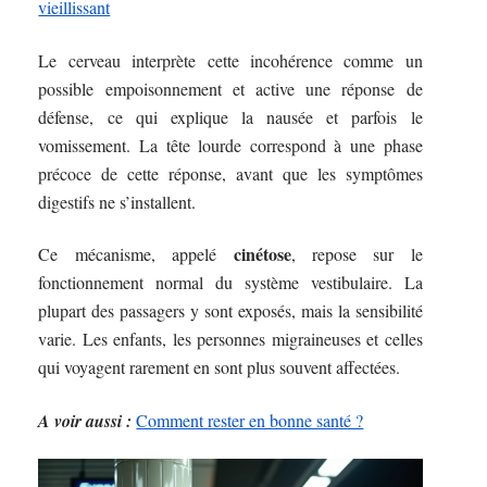
vieillissant
Le cerveau interprète cette incohérence comme un
possible empoisonnement et active une réponse de
défense, ce qui explique la nausée et parfois le
vomissement. La tête lourde correspond à une phase
précoce de cette réponse, avant que les symptômes
digestifs ne s’installent.
cinétose
Ce mécanisme, appelé
, repose sur le
fonctionnement normal du système vestibulaire. La
plupart des passagers y sont exposés, mais la sensibilité
varie. Les enfants, les personnes migraineuses et celles
qui voyagent rarement en sont plus souvent affectées.
A voir aussi :
Comment rester en bonne santé ?