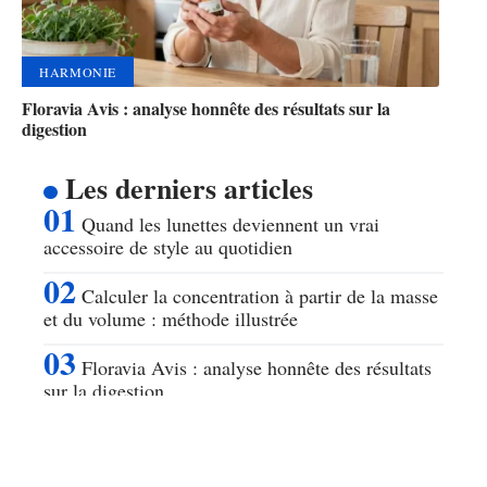
HARMONIE
Floravia Avis : analyse honnête des résultats sur la
digestion
Les derniers articles
Quand les lunettes deviennent un vrai
accessoire de style au quotidien
Calculer la concentration à partir de la masse
et du volume : méthode illustrée
Floravia Avis : analyse honnête des résultats
sur la digestion