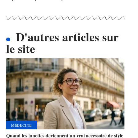
D'autres articles sur
le site
MÉDECINE
Quand les lunettes deviennent un vrai accessoire de style