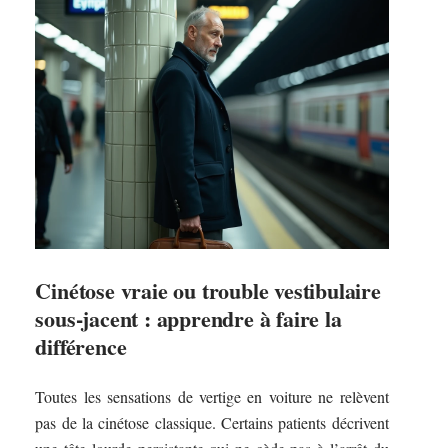
Cinétose vraie ou trouble vestibulaire
sous-jacent : apprendre à faire la
différence
Toutes les sensations de vertige en voiture ne relèvent
pas de la cinétose classique. Certains patients décrivent