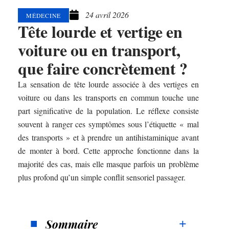
24 avril 2026
MÉDECINE
Tête lourde et vertige en
voiture ou en transport,
que faire concrètement ?
La sensation de tête lourde associée à des vertiges en
voiture ou dans les transports en commun touche une
part significative de la population. Le réflexe consiste
souvent à ranger ces symptômes sous l’étiquette « mal
des transports » et à prendre un antihistaminique avant
de monter à bord. Cette approche fonctionne dans la
majorité des cas, mais elle masque parfois un problème
plus profond qu’un simple conflit sensoriel passager.
Sommaire