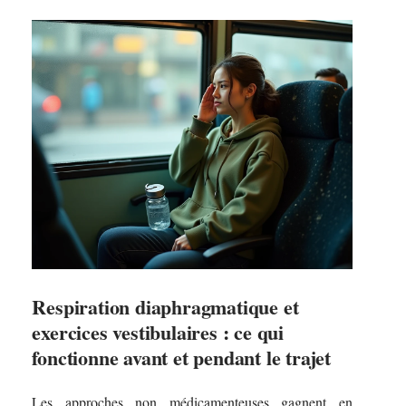
Respiration diaphragmatique et
exercices vestibulaires : ce qui
fonctionne avant et pendant le trajet
Les approches non médicamenteuses gagnent en