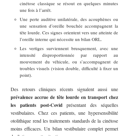
cinétose classique se résout en quelques minutes
une fois à l’arrêt.
Une perte auditive unilatérale, des acouphènes ou
une sensation d’oreille bouchée accompagnent la
tête lourde. Ces signes orientent vers une atteinte de
l’oreille interne qui nécessite un bilan ORL.
Les vertiges surviennent brusquement, avec une
intensité disproportionnée par rapport au
mouvement du véhicule, ou s’accompagnent de
troubles visuels (vision double, difficulté à fixer un
point).
Des retours cliniques récents signalent aussi une
prévalence accrue de tête lourde en transport chez
les patients post-Covid
présentant des séquelles
vestibulaires. Chez ces patients, une hypersensibilité
otolithique rend les traitements standards de la cinétose
moins efficaces. Un bilan vestibulaire complet permet