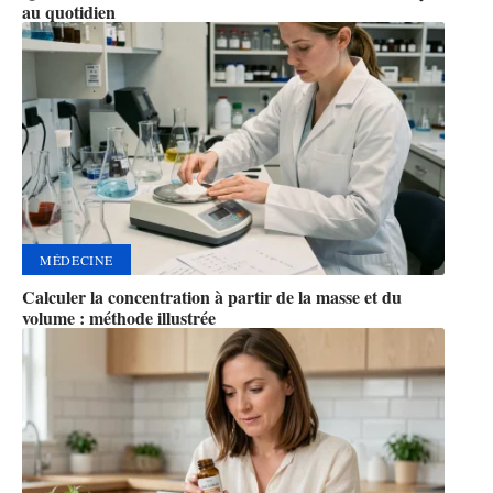
au quotidien
MÉDECINE
Calculer la concentration à partir de la masse et du
volume : méthode illustrée