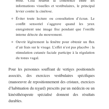
brise. Cela rétablit la cohérence entre les
informations visuelles et vestibulaires, le principal
levier contre la cinétose.
Éviter toute lecture ou consultation d’écran. Le
conflit sensoriel s’aggrave quand les yeux
enregistrent une image fixe pendant que l’oreille
interne détecte du mouvement.
Ouvrir légèrement la fenêtre pour obtenir un flux
d’air frais sur le visage. L’effet n’est pas placebo : la
stimulation cutanée faciale participe à la régulation
du tonus vagal.
Pour les personnes souffrant de vertiges positionnels
associés, des exercices vestibulaires spécifiques
(manoeuvre de repositionnement des cristaux, exercices
d’habituation du regard) prescrits par un médecin ou un
kinésithérapeute spécialisé donnent des résultats
durables.