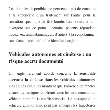
Les données disponibles ne permettent pas de conclure
à la supériorité d’un traitement sur l’autre pour la
sensation spécifique de tête lourde. Les retours terrain
divergent sur ce point : certains patients répondent
mieux aux antihistaminiques, d’autres à la scopolamine,
sans facteur prédictif fiable identifié à ce jour.
Véhicules autonomes et cinétose : un
risque accru documenté
sensibilité
Un angle rarement abordé concerne la
accrue à la cinétose dans les véhicules autonomes
.
Des études cliniques montrent que l’absence de repères
visuels dynamiques cohérents avec les mouvements du
véhicule amplifie le conflit sensoriel. Le passager d’un
véhicule autonome ne peut pas anticiper les trajectoires