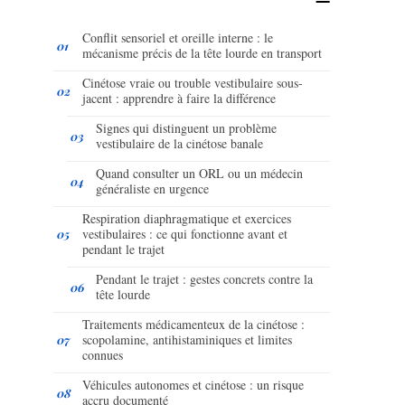
Conflit sensoriel et oreille interne : le
mécanisme précis de la tête lourde en transport
Cinétose vraie ou trouble vestibulaire sous-
jacent : apprendre à faire la différence
Signes qui distinguent un problème
vestibulaire de la cinétose banale
Quand consulter un ORL ou un médecin
généraliste en urgence
Respiration diaphragmatique et exercices
vestibulaires : ce qui fonctionne avant et
pendant le trajet
Pendant le trajet : gestes concrets contre la
tête lourde
Traitements médicamenteux de la cinétose :
scopolamine, antihistaminiques et limites
connues
Véhicules autonomes et cinétose : un risque
accru documenté