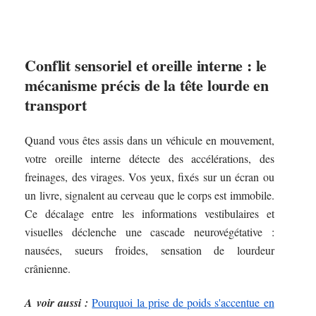
Conflit sensoriel et oreille interne : le
mécanisme précis de la tête lourde en
transport
Quand vous êtes assis dans un véhicule en mouvement,
votre oreille interne détecte des accélérations, des
freinages, des virages. Vos yeux, fixés sur un écran ou
un livre, signalent au cerveau que le corps est immobile.
Ce décalage entre les informations vestibulaires et
visuelles déclenche une cascade neurovégétative :
nausées, sueurs froides, sensation de lourdeur
crânienne.
A voir aussi :
Pourquoi la prise de poids s'accentue en