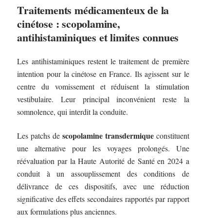
Traitements médicamenteux de la
cinétose : scopolamine,
antihistaminiques et limites connues
Les antihistaminiques restent le traitement de première
intention pour la cinétose en France. Ils agissent sur le
centre du vomissement et réduisent la stimulation
vestibulaire. Leur principal inconvénient reste la
somnolence, qui interdit la conduite.
scopolamine transdermique
Les patchs de
constituent
une alternative pour les voyages prolongés. Une
réévaluation par la Haute Autorité de Santé en 2024 a
conduit à un assouplissement des conditions de
délivrance de ces dispositifs, avec une réduction
significative des effets secondaires rapportés par rapport
aux formulations plus anciennes.