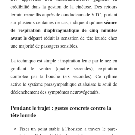
crédibilité dans la gestion de la cinétose. Des retours
terrain recueillis auprès de conducteurs de VTC, portant
séance
sur plusieurs centaines de cas, indiquent qu’une
de respiration diaphragmatique de cinq minutes
avant le départ
réduit la sensation de tête lourde chez
une majorité de passagers sensibles.
La technique est simple : inspiration lente par le nez en
gonflant le ventre (quatre secondes), expiration
contrôlée par la bouche (six secondes). Ce rythme
active le système parasympathique et abaisse le seuil de
déclenchement des symptômes neurovégétatifs.
Pendant le trajet : gestes concrets contre la
tête lourde
Fixer un point stable à l’horizon à travers le pare-