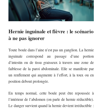
Hernie inguinale et fièvre : le scénario
à ne pas ignorer
Toute boule dans l’aine n’est pas un ganglion. La hernie
inguinale correspond au passage d’une portion
d’intestin ou de tissu graisseux à travers une zone de
faiblesse de la paroi abdominale. Elle se manifeste par
un renflement qui augmente à l’effort, à la toux ou en
position debout prolongée.
En temps normal, cette boule peut être repoussée à
l’intérieur de l’abdomen (on parle de hernie réductible).
Le danger survient quand la hernie devient irréductible :