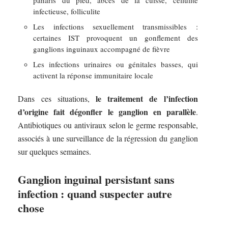
infectieuse, folliculite
Les infections sexuellement transmissibles :
certaines IST provoquent un gonflement des
ganglions inguinaux accompagné de fièvre
Les infections urinaires ou génitales basses, qui
activent la réponse immunitaire locale
le traitement de l’infection
Dans ces situations,
d’origine fait dégonfler le ganglion en parallèle
.
Antibiotiques ou antiviraux selon le germe responsable,
associés à une surveillance de la régression du ganglion
sur quelques semaines.
Ganglion inguinal persistant sans
infection : quand suspecter autre
chose