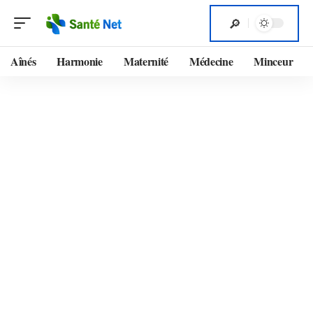
Aînés
Harmonie
Maternité
Médecine
Minceur