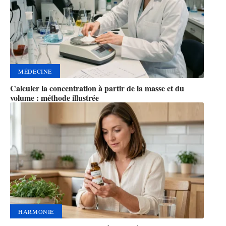
MÉDECINE
Calculer la concentration à partir de la masse et du
volume : méthode illustrée
HARMONIE