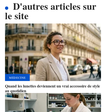
D'autres articles sur
le site
MÉDECINE
Quand les lunettes deviennent un vrai accessoire de style
au quotidien