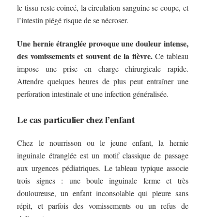
le tissu reste coincé, la circulation sanguine se coupe, et
l’intestin piégé risque de se nécroser.
Une hernie étranglée provoque une douleur intense,
des vomissements et souvent de la fièvre.
Ce tableau
impose une prise en charge chirurgicale rapide.
Attendre quelques heures de plus peut entraîner une
perforation intestinale et une infection généralisée.
Le cas particulier chez l’enfant
Chez le nourrisson ou le jeune enfant, la hernie
inguinale étranglée est un motif classique de passage
aux urgences pédiatriques. Le tableau typique associe
trois signes : une boule inguinale ferme et très
douloureuse, un enfant inconsolable qui pleure sans
répit, et parfois des vomissements ou un refus de