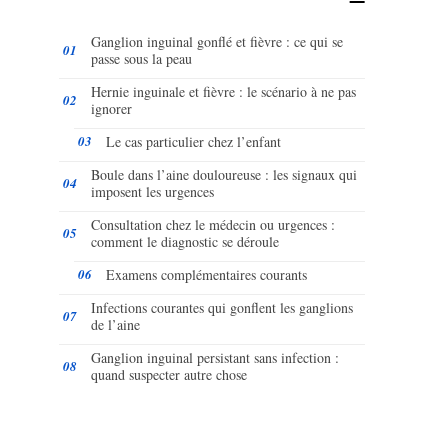
Ganglion inguinal gonflé et fièvre : ce qui se
passe sous la peau
Hernie inguinale et fièvre : le scénario à ne pas
ignorer
Le cas particulier chez l’enfant
Boule dans l’aine douloureuse : les signaux qui
imposent les urgences
Consultation chez le médecin ou urgences :
comment le diagnostic se déroule
Examens complémentaires courants
Infections courantes qui gonflent les ganglions
de l’aine
Ganglion inguinal persistant sans infection :
quand suspecter autre chose