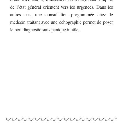
de l’état général orientent vers les urgences. Dans les
autres cas, une consultation programmée chez le
médecin traitant avec une échographie permet de poser
le bon diagnostic sans panique inutile.