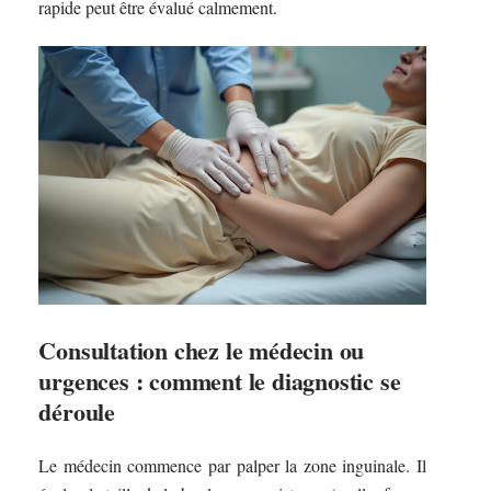
rapide peut être évalué calmement.
Consultation chez le médecin ou
urgences : comment le diagnostic se
déroule
Le médecin commence par palper la zone inguinale. Il