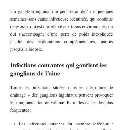
Un ganglion inguinal qui persiste au-delà de quelques
semaines sans cause infectieuse identifiée, qui continue
de grossir, qui est dur et fixé aux tissus environnants, ou
qui s’accompagne d’une perte de poids inexpliquée
justifie des explorations complémentaires, parfois
jusqu’à la biopsie.
Infections courantes qui gonflent les
ganglions de l’aine
Toutes les infections situées dans le « territoire de
drainage » des ganglions inguinaux peuvent provoquer
leur augmentation de volume. Parmi les causes les plus
fréquentes :
Les infections cutanées du membre inférieur :
panaris du pied, abcès de la cuisse, cellulite