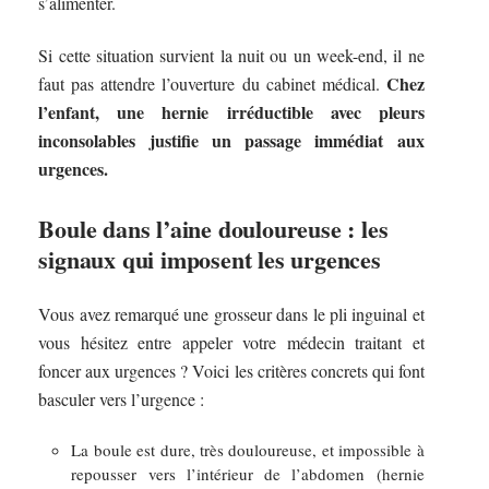
s’alimenter.
Si cette situation survient la nuit ou un week-end, il ne
Chez
faut pas attendre l’ouverture du cabinet médical.
l’enfant, une hernie irréductible avec pleurs
inconsolables justifie un passage immédiat aux
urgences.
Boule dans l’aine douloureuse : les
signaux qui imposent les urgences
Vous avez remarqué une grosseur dans le pli inguinal et
vous hésitez entre appeler votre médecin traitant et
foncer aux urgences ? Voici les critères concrets qui font
basculer vers l’urgence :
La boule est dure, très douloureuse, et impossible à
repousser vers l’intérieur de l’abdomen (hernie