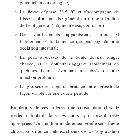
potentiellement étranglée)
La fièvre dépasse 38,5 °C et s’accompagne de
frissons, d’un malaise général ou d’une altération
de l’état général (fatigue intense, confusion)
Des vomissements apparaissent, surtout si
l’abdomen est ballonné, ce qui peut signaler une
occlusion intestinale
La peau au-dessus de la boule devient rouge,
chaude, et la douleur s’aggrave rapidement en
quelques heures, évoquant un abcès ou une
infection profonde
La grosseur est apparue brutalement et grossit de
façon visible sur une courte période
En dehors de ces critères, une consultation chez le
médecin traitant dans les jours qui suivent reste
appropriée. Un ganglion modérément gonflé sans fièvre
élevée, sans douleur intense et sans signe d’aggravation