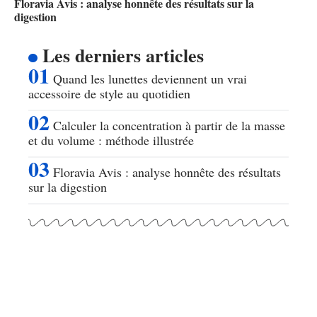
Floravia Avis : analyse honnête des résultats sur la
digestion
Les derniers articles
Quand les lunettes deviennent un vrai
accessoire de style au quotidien
Calculer la concentration à partir de la masse
et du volume : méthode illustrée
Floravia Avis : analyse honnête des résultats
sur la digestion
Articles populaires