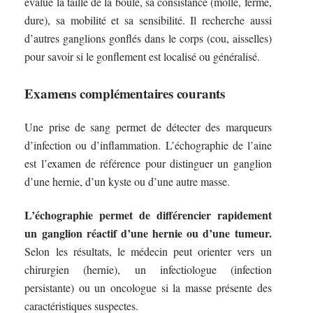
évalue la taille de la boule, sa consistance (molle, ferme,
dure), sa mobilité et sa sensibilité. Il recherche aussi
d’autres ganglions gonflés dans le corps (cou, aisselles)
pour savoir si le gonflement est localisé ou généralisé.
Examens complémentaires courants
Une prise de sang permet de détecter des marqueurs
d’infection ou d’inflammation. L’échographie de l’aine
est l’examen de référence pour distinguer un ganglion
d’une hernie, d’un kyste ou d’une autre masse.
L’échographie permet de différencier rapidement
un ganglion réactif d’une hernie ou d’une tumeur.
Selon les résultats, le médecin peut orienter vers un
chirurgien (hernie), un infectiologue (infection
persistante) ou un oncologue si la masse présente des
caractéristiques suspectes.