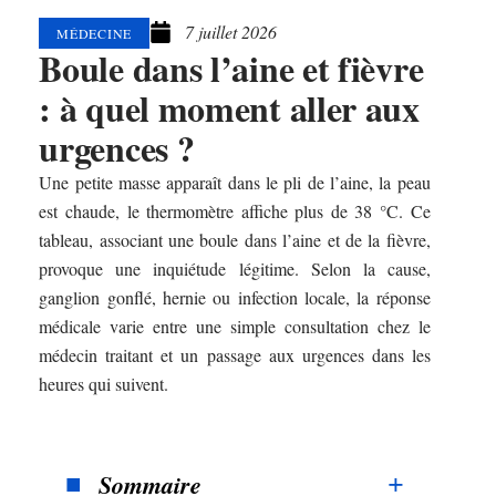
7 juillet 2026
MÉDECINE
Boule dans l’aine et fièvre
: à quel moment aller aux
urgences ?
Une petite masse apparaît dans le pli de l’aine, la peau
est chaude, le thermomètre affiche plus de 38 °C. Ce
tableau, associant une boule dans l’aine et de la fièvre,
provoque une inquiétude légitime. Selon la cause,
ganglion gonflé, hernie ou infection locale, la réponse
médicale varie entre une simple consultation chez le
médecin traitant et un passage aux urgences dans les
heures qui suivent.
Sommaire