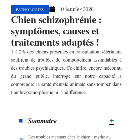
10 janvier 2026
PATHOLOGIES
Chien schizophrénie :
symptômes, causes et
traitements adaptés !
1 à 2% des chiens présentés en consultation vétérinaire
souffrent de troubles du comportement assimilables à
des troubles psychiatriques. Ce chiffre, encore méconnu
du grand public, interroge sur notre capacité à
comprendre la santé mentale animale sans tomber dans
l’anthropomorphisme ni l’indifférence.
Sommaire
Les troubles mentaux chez le chien : mythe ou