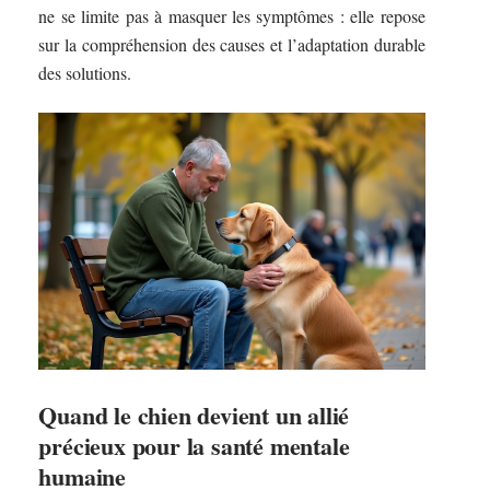
ne se limite pas à masquer les symptômes : elle repose
sur la compréhension des causes et l’adaptation durable
des solutions.
Quand le chien devient un allié
précieux pour la santé mentale
humaine