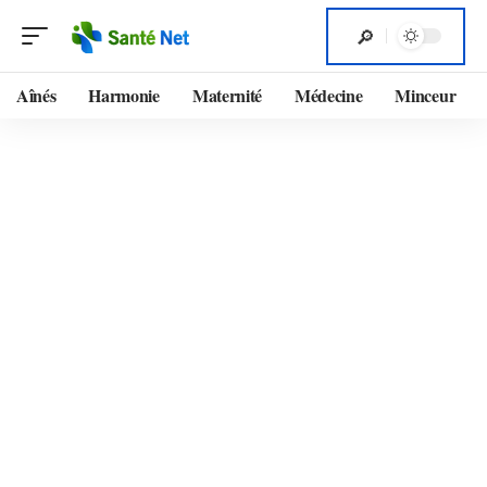
Aînés
Harmonie
Maternité
Médecine
Minceur