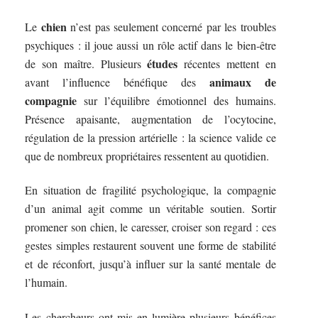
chien
Le
n’est pas seulement concerné par les troubles
psychiques : il joue aussi un rôle actif dans le bien-être
études
de son maître. Plusieurs
récentes mettent en
animaux de
avant l’influence bénéfique des
compagnie
sur l’équilibre émotionnel des humains.
Présence apaisante, augmentation de l’ocytocine,
régulation de la pression artérielle : la science valide ce
que de nombreux propriétaires ressentent au quotidien.
En situation de fragilité psychologique, la compagnie
d’un animal agit comme un véritable soutien. Sortir
promener son chien, le caresser, croiser son regard : ces
gestes simples restaurent souvent une forme de stabilité
et de réconfort, jusqu’à influer sur la santé mentale de
l’humain.
Les chercheurs ont mis en lumière plusieurs bénéfices