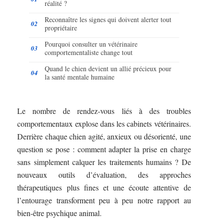
réalité ?
Reconnaître les signes qui doivent alerter tout
propriétaire
Pourquoi consulter un vétérinaire
comportementaliste change tout
Quand le chien devient un allié précieux pour
la santé mentale humaine
Le nombre de rendez-vous liés à des troubles
comportementaux explose dans les cabinets vétérinaires.
Derrière chaque chien agité, anxieux ou désorienté, une
question se pose : comment adapter la prise en charge
sans simplement calquer les traitements humains ? De
nouveaux outils d’évaluation, des approches
thérapeutiques plus fines et une écoute attentive de
l’entourage transforment peu à peu notre rapport au
bien-être psychique animal.