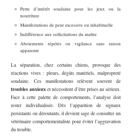
Perte d’intérêt soudaine pour les jeux ou la
nourriture
Manifestations de peur excessive ou inhabituelle
Indifférence aux sollicitations du maître
Aboiements répétés ou vigilance sans raison
apparente
La séparation, chez certains chiens, provoque des
réactions vives : pleurs, dégâts matériels, malpropreté
soudaine. Ces manifestations relèvent souvent de
troubles anxieux
et nécessitent d’être prises au sérieux.
Face à cette palette de comportements, l’analyse doit
rester individualisée. Dès l’apparition de signaux
persistants ou déroutants, il devient sage de consulter un
vétérinaire comportementaliste pour éviter l’aggravation
du trouble.