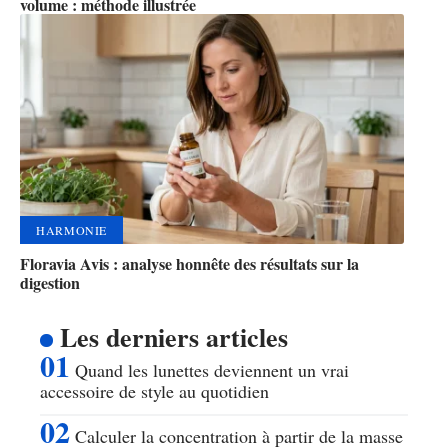
volume : méthode illustrée
HARMONIE
Floravia Avis : analyse honnête des résultats sur la
digestion
Les derniers articles
Quand les lunettes deviennent un vrai
accessoire de style au quotidien
Calculer la concentration à partir de la masse