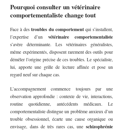
Pourquoi consulter un vétérinaire
comportementaliste change tout
troubles du comportement
Face à des
qui s’installent,
vétérinaire comportementaliste
l’expertise d’un
s’avère déterminante. Les vétérinaires généralistes,
même expérimentés, disposent rarement des outils pour
démêler l’origine précise de ces troubles. Le spécialiste,
lui, apporte une grille de lecture affinée et pose un
regard neuf sur chaque cas.
L’accompagnement commence toujours par une
observation approfondie : contexte de vie, interactions,
routine quotidienne, antécédents médicaux. Le
comportementaliste distingue un problème anxieux d’un
trouble obsessionnel, écarte une cause organique ou
schizophrénie
envisage, dans de très rares cas, une