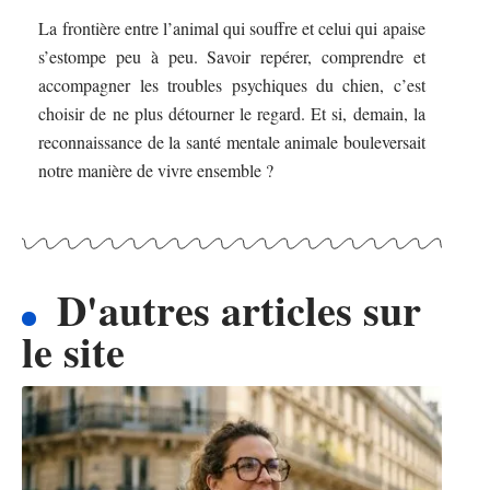
La frontière entre l’animal qui souffre et celui qui apaise
s’estompe peu à peu. Savoir repérer, comprendre et
accompagner les troubles psychiques du chien, c’est
choisir de ne plus détourner le regard. Et si, demain, la
reconnaissance de la santé mentale animale bouleversait
notre manière de vivre ensemble ?
D'autres articles sur
le site