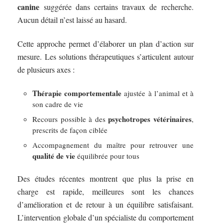
canine
suggérée dans certains travaux de recherche.
Aucun détail n’est laissé au hasard.
Cette approche permet d’élaborer un plan d’action sur
mesure. Les solutions thérapeutiques s’articulent autour
de plusieurs axes :
Thérapie comportementale
ajustée à l’animal et à
son cadre de vie
psychotropes vétérinaires
Recours possible à des
,
prescrits de façon ciblée
Accompagnement du maître pour retrouver une
qualité de vie
équilibrée pour tous
Des études récentes montrent que plus la prise en
charge est rapide, meilleures sont les chances
d’amélioration et de retour à un équilibre satisfaisant.
L’intervention globale d’un spécialiste du comportement