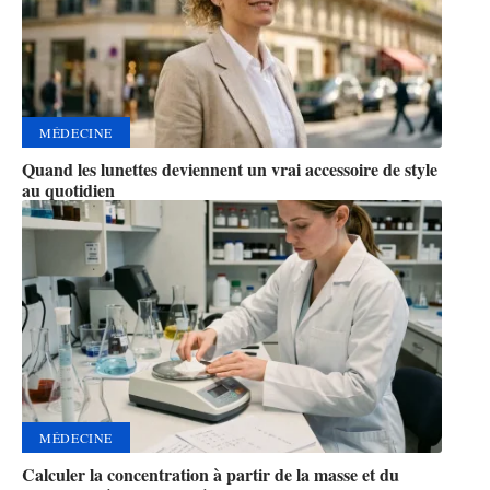
MÉDECINE
Quand les lunettes deviennent un vrai accessoire de style
au quotidien
MÉDECINE
Calculer la concentration à partir de la masse et du