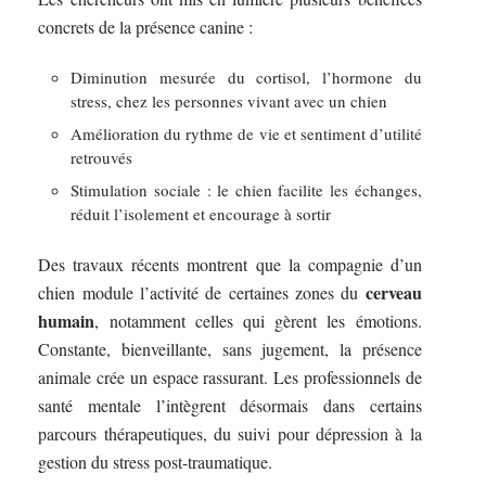
concrets de la présence canine :
Diminution mesurée du cortisol, l’hormone du
stress, chez les personnes vivant avec un chien
Amélioration du rythme de vie et sentiment d’utilité
retrouvés
Stimulation sociale : le chien facilite les échanges,
réduit l’isolement et encourage à sortir
Des travaux récents montrent que la compagnie d’un
cerveau
chien module l’activité de certaines zones du
humain
, notamment celles qui gèrent les émotions.
Constante, bienveillante, sans jugement, la présence
animale crée un espace rassurant. Les professionnels de
santé mentale l’intègrent désormais dans certains
parcours thérapeutiques, du suivi pour dépression à la
gestion du stress post-traumatique.