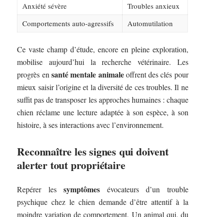
Anxiété sévère
Troubles anxieux
Comportements auto-agressifs
Automutilation
Ce vaste champ d’étude, encore en pleine exploration,
mobilise aujourd’hui la recherche vétérinaire. Les
santé mentale animale
progrès en
offrent des clés pour
mieux saisir l’origine et la diversité de ces troubles. Il ne
suffit pas de transposer les approches humaines : chaque
chien réclame une lecture adaptée à son espèce, à son
histoire, à ses interactions avec l’environnement.
Reconnaître les signes qui doivent
alerter tout propriétaire
symptômes
Repérer les
évocateurs d’un trouble
psychique chez le chien demande d’être attentif à la
moindre variation de comportement. Un animal qui, du