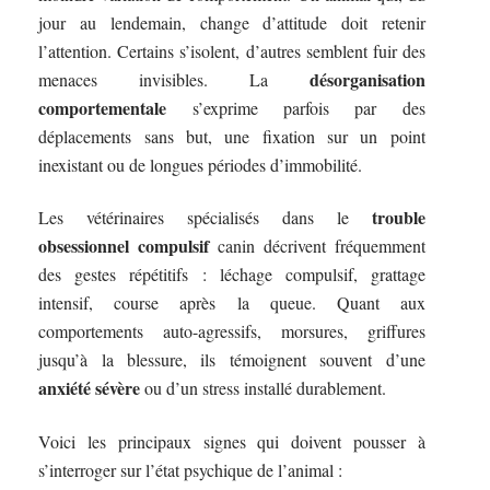
jour au lendemain, change d’attitude doit retenir
l’attention. Certains s’isolent, d’autres semblent fuir des
désorganisation
menaces invisibles. La
comportementale
s’exprime parfois par des
déplacements sans but, une fixation sur un point
inexistant ou de longues périodes d’immobilité.
trouble
Les vétérinaires spécialisés dans le
obsessionnel compulsif
canin décrivent fréquemment
des gestes répétitifs : léchage compulsif, grattage
intensif, course après la queue. Quant aux
comportements auto-agressifs, morsures, griffures
jusqu’à la blessure, ils témoignent souvent d’une
anxiété sévère
ou d’un stress installé durablement.
Voici les principaux signes qui doivent pousser à
s’interroger sur l’état psychique de l’animal :