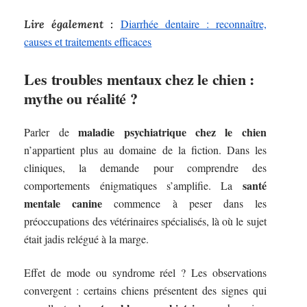
Diarrhée dentaire : reconnaître,
Lire également :
causes et traitements efficaces
Les troubles mentaux chez le chien :
mythe ou réalité ?
maladie psychiatrique chez le chien
Parler de
n’appartient plus au domaine de la fiction. Dans les
cliniques, la demande pour comprendre des
santé
comportements énigmatiques s’amplifie. La
mentale canine
commence à peser dans les
préoccupations des vétérinaires spécialisés, là où le sujet
était jadis relégué à la marge.
Effet de mode ou syndrome réel ? Les observations
convergent : certains chiens présentent des signes qui