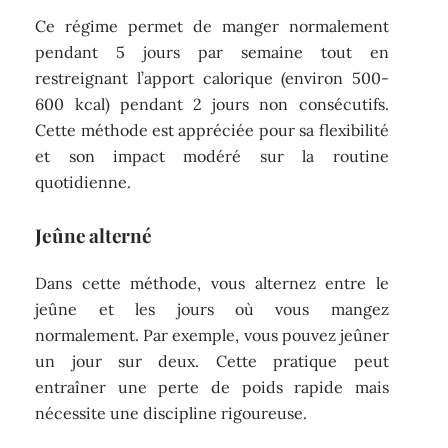
Ce régime permet de manger normalement
pendant 5 jours par semaine tout en
restreignant l’apport calorique (environ 500-
600 kcal) pendant 2 jours non consécutifs.
Cette méthode est appréciée pour sa flexibilité
et son impact modéré sur la routine
quotidienne.
Jeûne alterné
Dans cette méthode, vous alternez entre le
jeûne et les jours où vous mangez
normalement. Par exemple, vous pouvez jeûner
un jour sur deux. Cette pratique peut
entraîner une perte de poids rapide mais
nécessite une discipline rigoureuse.