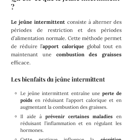
?
Le jeûne intermittent
consiste à alterner des
périodes de restriction et des périodes
d’alimentation normale. Cette méthode permet
de réduire l’
apport calorique
global tout en
maintenant une
combustion des graisses
efficace.
Les bienfaits du jeûne intermittent
Le jeûne intermittent entraîne une
perte de
poids
en réduisant l’apport calorique et en
augmentant la combustion des graisses.
Il aide à
prévenir certaines maladies
en
réduisant l’inflammation et en régulant les
hormones.
Cette pratique influence la
sécrétion