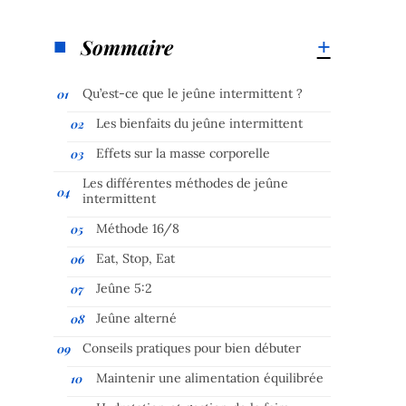
Sommaire
Qu’est-ce que le jeûne intermittent ?
Les bienfaits du jeûne intermittent
Effets sur la masse corporelle
Les différentes méthodes de jeûne
intermittent
Méthode 16/8
Eat, Stop, Eat
Jeûne 5:2
Jeûne alterné
Conseils pratiques pour bien débuter
Maintenir une alimentation équilibrée