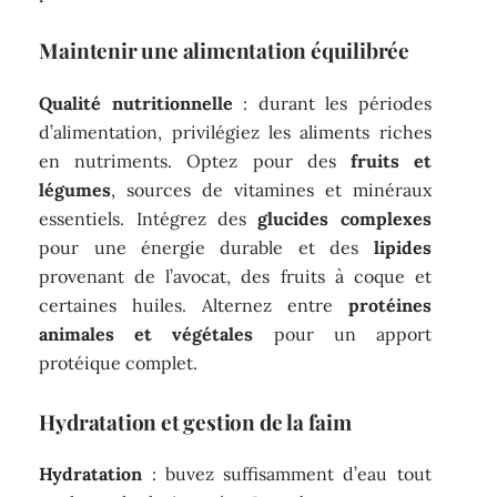
Maintenir une alimentation équilibrée
Qualité nutritionnelle
: durant les périodes
d’alimentation, privilégiez les aliments riches
en nutriments. Optez pour des
fruits et
légumes
, sources de vitamines et minéraux
essentiels. Intégrez des
glucides complexes
pour une énergie durable et des
lipides
provenant de l’avocat, des fruits à coque et
certaines huiles. Alternez entre
protéines
animales et végétales
pour un apport
protéique complet.
Hydratation et gestion de la faim
Hydratation
: buvez suffisamment d’eau tout