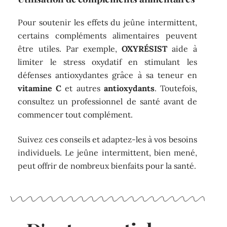
Pour soutenir les effets du jeûne intermittent,
certains compléments alimentaires peuvent
être utiles. Par exemple,
OXYRÉSIST
aide à
limiter le stress oxydatif en stimulant les
défenses antioxydantes grâce à sa teneur en
vitamine C
et autres
antioxydants
. Toutefois,
consultez un professionnel de santé avant de
commencer tout complément.
Suivez ces conseils et adaptez-les à vos besoins
individuels. Le jeûne intermittent, bien mené,
peut offrir de nombreux bienfaits pour la santé.