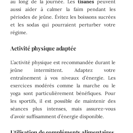
au long de la journée. Les
tisanes
peuvent
aussi aider à calmer la faim pendant les
périodes de jeûne. Évitez les boissons sucrées
et les sodas qui pourraient perturber votre
régime.
Activité physique adaptée
L’activité physique est recommandée durant le
jeûne intermittent. Adaptez votre
entraînement à vos niveaux d’énergie. Les
exercices modérés comme la marche ou le
yoga sont particulièrement bénéfiques. Pour
les sportifs, il est possible de maintenir des
séances plus intenses, mais assurez-vous
d’avoir suffisamment d’énergie disponible.
Utilisation de compléments alimentaires