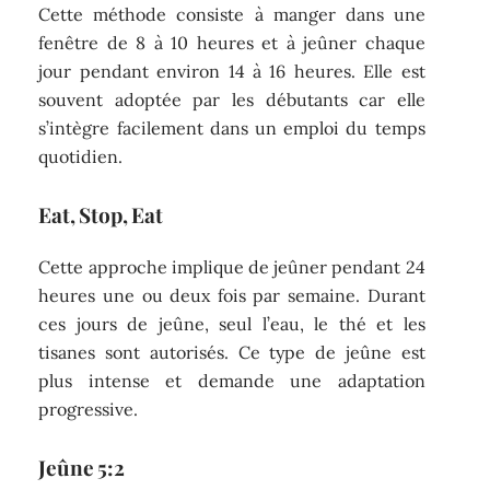
Cette méthode consiste à manger dans une
fenêtre de 8 à 10 heures et à jeûner chaque
jour pendant environ 14 à 16 heures. Elle est
souvent adoptée par les débutants car elle
s’intègre facilement dans un emploi du temps
quotidien.
Eat, Stop, Eat
Cette approche implique de jeûner pendant 24
heures une ou deux fois par semaine. Durant
ces jours de jeûne, seul l’eau, le thé et les
tisanes sont autorisés. Ce type de jeûne est
plus intense et demande une adaptation
progressive.
Jeûne 5:2