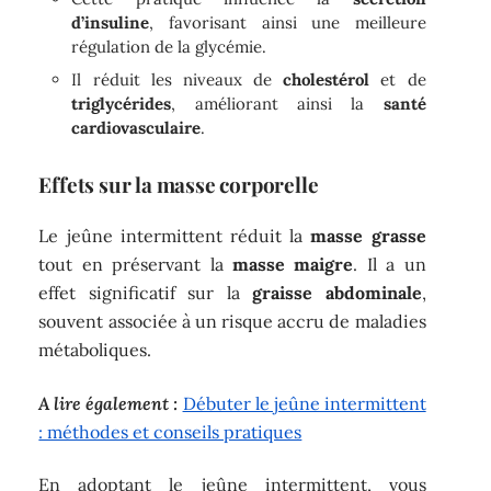
d’insuline
, favorisant ainsi une meilleure
régulation de la glycémie.
Il réduit les niveaux de
cholestérol
et de
triglycérides
, améliorant ainsi la
santé
cardiovasculaire
.
Effets sur la masse corporelle
Le jeûne intermittent réduit la
masse grasse
tout en préservant la
masse maigre
. Il a un
effet significatif sur la
graisse abdominale
,
souvent associée à un risque accru de maladies
métaboliques.
A lire également :
Débuter le jeûne intermittent
: méthodes et conseils pratiques
En adoptant le jeûne intermittent, vous