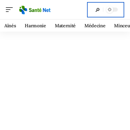
Aînés
Harmonie
Maternité
Médecine
Minceu