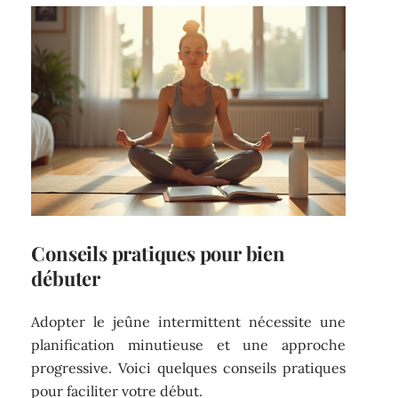
Conseils pratiques pour bien
débuter
Adopter le jeûne intermittent nécessite une
planification minutieuse et une approche
progressive. Voici quelques conseils pratiques
pour faciliter votre début.