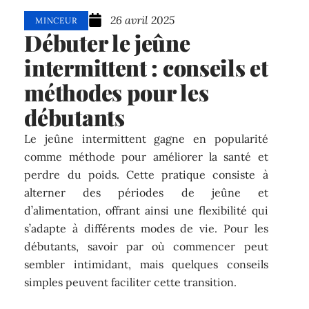
26 avril 2025
MINCEUR
Débuter le jeûne
intermittent : conseils et
méthodes pour les
débutants
Le jeûne intermittent gagne en popularité
comme méthode pour améliorer la santé et
perdre du poids. Cette pratique consiste à
alterner des périodes de jeûne et
d’alimentation, offrant ainsi une flexibilité qui
s’adapte à différents modes de vie. Pour les
débutants, savoir par où commencer peut
sembler intimidant, mais quelques conseils
simples peuvent faciliter cette transition.