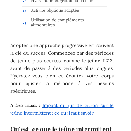
Hydratation et gestion de la faim
Activité physique adaptée
Utilisation de compléments
alimentaires
Adopter une approche progressive est souvent
la clé du succès. Commencez par des périodes
de jeûne plus courtes, comme le jeûne 12:12,
avant de passer à des périodes plus longues.
Hydratez-vous bien et écoutez votre corps
pour ajuster la méthode à vos besoins
spécifiques.
A lire aussi :
Impact du jus de citron sur le
jeûne intermittent : ce qu'il faut savoir
Qu’est-ce que le jeûne intermittent