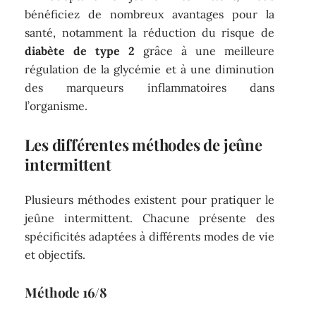
bénéficiez de nombreux avantages pour la
santé, notamment la réduction du risque de
diabète de type 2
grâce à une meilleure
régulation de la glycémie et à une diminution
des marqueurs inflammatoires dans
l’organisme.
Les différentes méthodes de jeûne
intermittent
Plusieurs méthodes existent pour pratiquer le
jeûne intermittent. Chacune présente des
spécificités adaptées à différents modes de vie
et objectifs.
Méthode 16/8