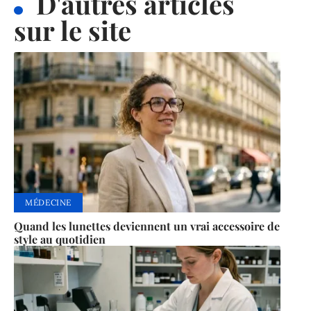
D'autres articles
sur le site
MÉDECINE
Quand les lunettes deviennent un vrai accessoire de
style au quotidien