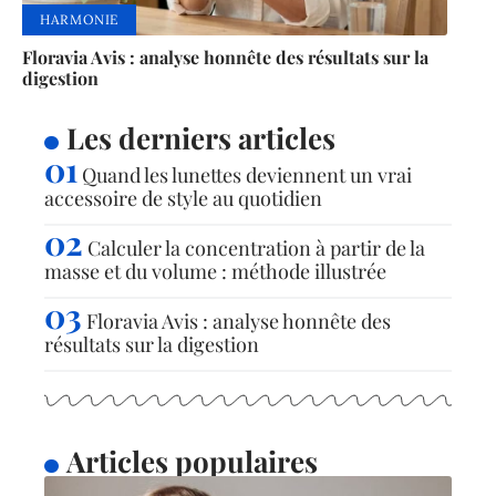
HARMONIE
Floravia Avis : analyse honnête des résultats sur la
digestion
Les derniers articles
Quand les lunettes deviennent un vrai
accessoire de style au quotidien
Calculer la concentration à partir de la
masse et du volume : méthode illustrée
Floravia Avis : analyse honnête des
résultats sur la digestion
Articles populaires