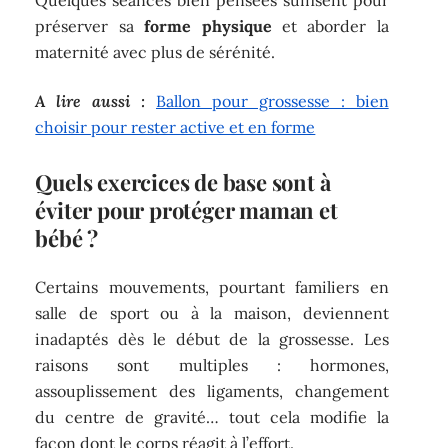
Quelques séances bien pensées suffisent pour
préserver sa
forme physique
et aborder la
maternité avec plus de sérénité.
A lire aussi :
Ballon pour grossesse : bien
choisir pour rester active et en forme
Quels exercices de base sont à
éviter pour protéger maman et
bébé ?
Certains mouvements, pourtant familiers en
salle de sport ou à la maison, deviennent
inadaptés dès le début de la grossesse. Les
raisons sont multiples : hormones,
assouplissement des ligaments, changement
du centre de gravité… tout cela modifie la
façon dont le corps réagit à l’effort.