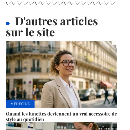
D'autres articles
sur le site
MÉDECINE
Quand les lunettes deviennent un vrai accessoire de
style au quotidien