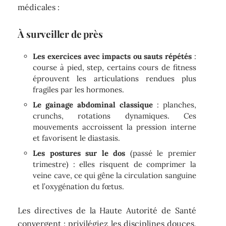
médicales :
À surveiller de près
Les exercices avec impacts ou sauts répétés
:
course à pied, step, certains cours de fitness
éprouvent les articulations rendues plus
fragiles par les hormones.
Le gainage abdominal classique
: planches,
crunchs, rotations dynamiques. Ces
mouvements accroissent la pression interne
et favorisent le diastasis.
Les postures sur le dos
(passé le premier
trimestre) : elles risquent de comprimer la
veine cave, ce qui gêne la circulation sanguine
et l’oxygénation du fœtus.
Les directives de la Haute Autorité de Santé
convergent : privilégiez les disciplines douces,