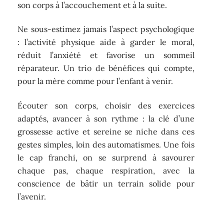
son corps à l’accouchement et à la suite.
Ne sous-estimez jamais l’aspect psychologique
: l’activité physique aide à garder le moral,
réduit l’anxiété et favorise un sommeil
réparateur. Un trio de bénéfices qui compte,
pour la mère comme pour l’enfant à venir.
Écouter son corps, choisir des exercices
adaptés, avancer à son rythme : la clé d’une
grossesse active et sereine se niche dans ces
gestes simples, loin des automatismes. Une fois
le cap franchi, on se surprend à savourer
chaque pas, chaque respiration, avec la
conscience de bâtir un terrain solide pour
l’avenir.