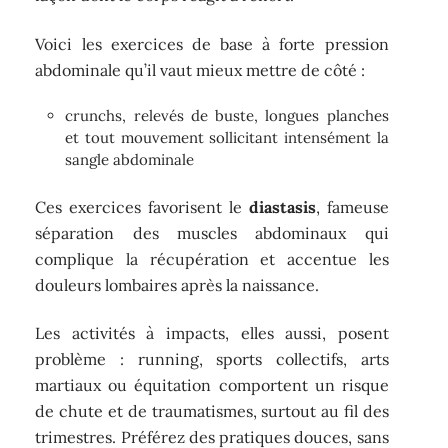
Voici les exercices de base à forte pression
abdominale qu’il vaut mieux mettre de côté :
crunchs, relevés de buste, longues planches
et tout mouvement sollicitant intensément la
sangle abdominale
Ces exercices favorisent le
diastasis
, fameuse
séparation des muscles abdominaux qui
complique la récupération et accentue les
douleurs lombaires après la naissance.
Les activités à impacts, elles aussi, posent
problème : running, sports collectifs, arts
martiaux ou équitation comportent un risque
de chute et de traumatismes, surtout au fil des
trimestres. Préférez des pratiques douces, sans