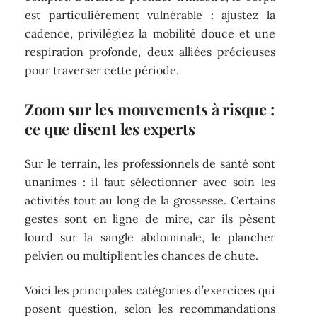
est particulièrement vulnérable : ajustez la
cadence, privilégiez la mobilité douce et une
respiration profonde, deux alliées précieuses
pour traverser cette période.
Zoom sur les mouvements à risque :
ce que disent les experts
Sur le terrain, les professionnels de santé sont
unanimes : il faut sélectionner avec soin les
activités tout au long de la grossesse. Certains
gestes sont en ligne de mire, car ils pèsent
lourd sur la sangle abdominale, le plancher
pelvien ou multiplient les chances de chute.
Voici les principales catégories d’exercices qui
posent question, selon les recommandations