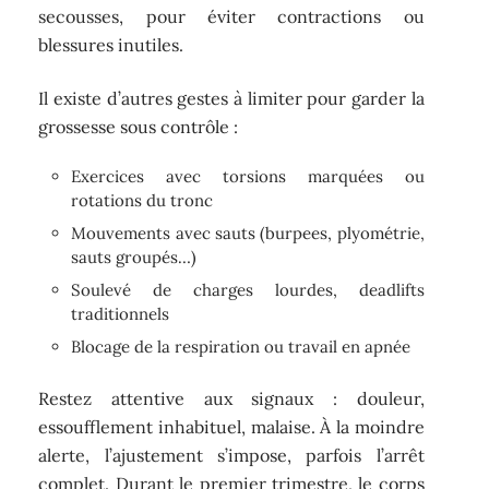
secousses, pour éviter contractions ou
blessures inutiles.
Il existe d’autres gestes à limiter pour garder la
grossesse sous contrôle :
Exercices avec torsions marquées ou
rotations du tronc
Mouvements avec sauts (burpees, plyométrie,
sauts groupés…)
Soulevé de charges lourdes, deadlifts
traditionnels
Blocage de la respiration ou travail en apnée
Restez attentive aux signaux : douleur,
essoufflement inhabituel, malaise. À la moindre
alerte, l’ajustement s’impose, parfois l’arrêt
complet. Durant le premier trimestre, le corps