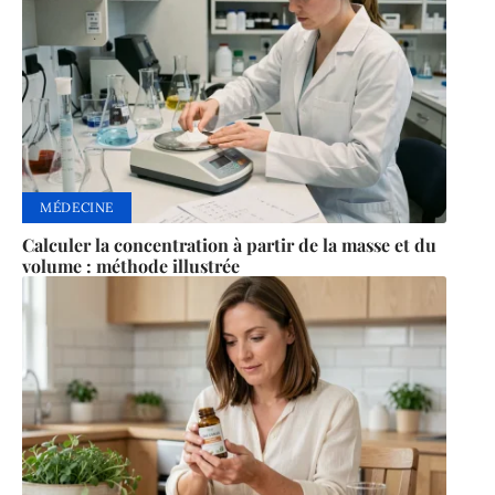
MÉDECINE
Calculer la concentration à partir de la masse et du
volume : méthode illustrée