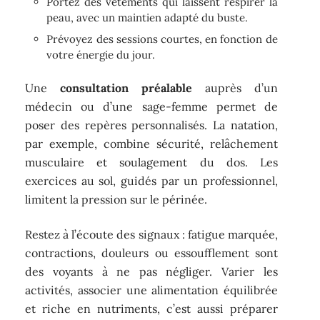
Portez des vêtements qui laissent respirer la
peau, avec un maintien adapté du buste.
Prévoyez des sessions courtes, en fonction de
votre énergie du jour.
Une
consultation préalable
auprès d’un
médecin ou d’une sage-femme permet de
poser des repères personnalisés. La natation,
par exemple, combine sécurité, relâchement
musculaire et soulagement du dos. Les
exercices au sol, guidés par un professionnel,
limitent la pression sur le périnée.
Restez à l’écoute des signaux : fatigue marquée,
contractions, douleurs ou essoufflement sont
des voyants à ne pas négliger. Varier les
activités, associer une alimentation équilibrée
et riche en nutriments, c’est aussi préparer