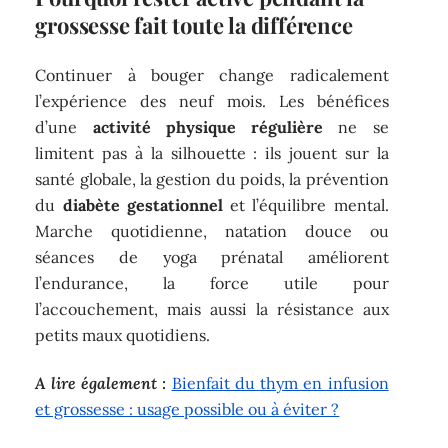
grossesse fait toute la différence
Continuer à bouger change radicalement
l’expérience des neuf mois. Les bénéfices
d’une
activité physique régulière
ne se
limitent pas à la silhouette : ils jouent sur la
santé globale, la gestion du poids, la prévention
du
diabète gestationnel
et l’équilibre mental.
Marche quotidienne, natation douce ou
séances de yoga prénatal améliorent
l’endurance, la force utile pour
l’accouchement, mais aussi la résistance aux
petits maux quotidiens.
A lire également :
Bienfait du thym en infusion
et grossesse : usage possible ou à éviter ?