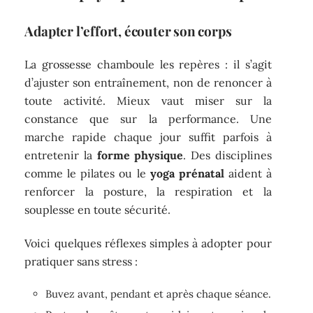
Adapter l’effort, écouter son corps
La grossesse chamboule les repères : il s’agit
d’ajuster son entraînement, non de renoncer à
toute activité. Mieux vaut miser sur la
constance que sur la performance. Une
marche rapide chaque jour suffit parfois à
entretenir la
forme physique
. Des disciplines
comme le pilates ou le
yoga prénatal
aident à
renforcer la posture, la respiration et la
souplesse en toute sécurité.
Voici quelques réflexes simples à adopter pour
pratiquer sans stress :
Buvez avant, pendant et après chaque séance.