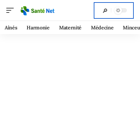
Aînés
Harmonie
Maternité
Médecine
Minceu