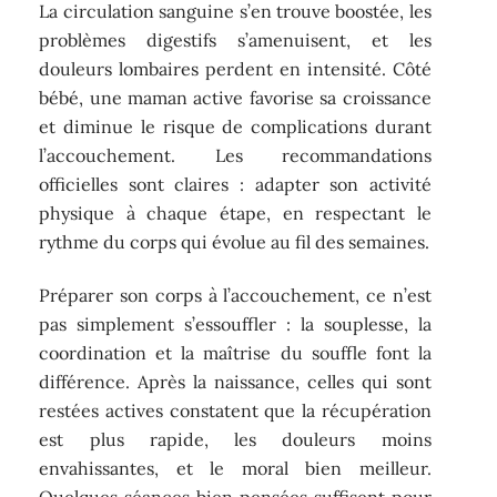
La circulation sanguine s’en trouve boostée, les
problèmes digestifs s’amenuisent, et les
douleurs lombaires perdent en intensité. Côté
bébé, une maman active favorise sa croissance
et diminue le risque de complications durant
l’accouchement. Les recommandations
officielles sont claires : adapter son activité
physique à chaque étape, en respectant le
rythme du corps qui évolue au fil des semaines.
Préparer son corps à l’accouchement, ce n’est
pas simplement s’essouffler : la souplesse, la
coordination et la maîtrise du souffle font la
différence. Après la naissance, celles qui sont
restées actives constatent que la récupération
est plus rapide, les douleurs moins
envahissantes, et le moral bien meilleur.