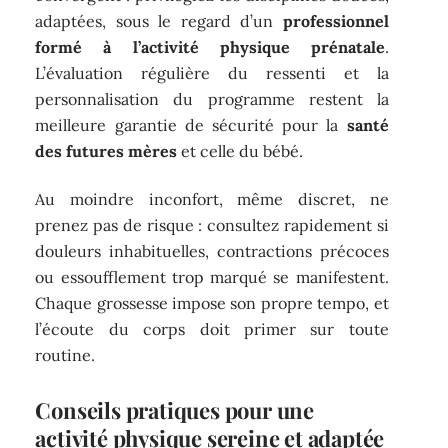
adaptées, sous le regard d’un
professionnel
formé à l’activité physique prénatale
.
L’évaluation régulière du ressenti et la
personnalisation du programme restent la
meilleure garantie de sécurité pour la
santé
des futures mères
et celle du bébé.
Au moindre inconfort, même discret, ne
prenez pas de risque : consultez rapidement si
douleurs inhabituelles, contractions précoces
ou essoufflement trop marqué se manifestent.
Chaque grossesse impose son propre tempo, et
l’écoute du corps doit primer sur toute
routine.
Conseils pratiques pour une
activité physique sereine et adaptée