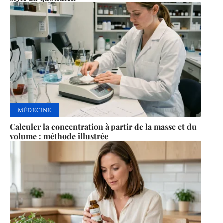
MÉDECINE
Calculer la concentration à partir de la masse et du
volume : méthode illustrée