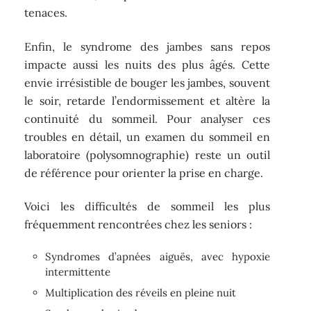
tenaces.
Enfin, le syndrome des jambes sans repos
impacte aussi les nuits des plus âgés. Cette
envie irrésistible de bouger les jambes, souvent
le soir, retarde l’endormissement et altère la
continuité du sommeil. Pour analyser ces
troubles en détail, un examen du sommeil en
laboratoire (polysomnographie) reste un outil
de référence pour orienter la prise en charge.
Voici les difficultés de sommeil les plus
fréquemment rencontrées chez les seniors :
Syndromes d’apnées aiguës, avec hypoxie
intermittente
Multiplication des réveils en pleine nuit