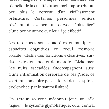
l’échelle de la qualité du sommeil rapproche un
peu plus le cerveau d’un vieillissement
prématuré. Certaines personnes seniors
révèlent, à l’examen, un cerveau “plus âgé”
d’une bonne année que leur âge effectif.
Les retombées sont concrètes et multiples :
capacités cognitives en recul, mémoire
volatile, déclin des fonctions exécutives, sur-
risque de démence et de maladie d’Alzheimer.
Les nuits saccadées s’accompagnent aussi
d’une inflammation cérébrale de bas grade, ce
volet inflammatoire pesant lourd dans la spirale
déclenchée par le sommeil altéré.
Un acteur souvent méconnu joue un rôle
majeur : le système glymphatique, outil central