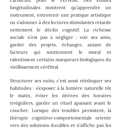
longitudinales montrent qu’apprendre un
instrument, entretenir une pratique artistique
ou s’adonner à des lectures stimulantes retarde
nettement le déclin cognitif. La richesse
sociale n’est pas à négliger : voir ses amis,
garder des projets, échanger, autant de
facteurs qui soutiennent le moral et
ralentissent certains marqueurs biologiques du
vieillissement cérébral.
Structurer ses nuits, c’est aussi rééduquer ses
habitudes : s’exposer à la lumière naturelle tôt
le matin, éviter les dérives des horaires
irréguliers, garder un rituel apaisant avant le
coucher. Lorsque des troubles persistent, la
thérapie cognitivo-comportementale oriente
vers des solutions durables et n’affiche pas les