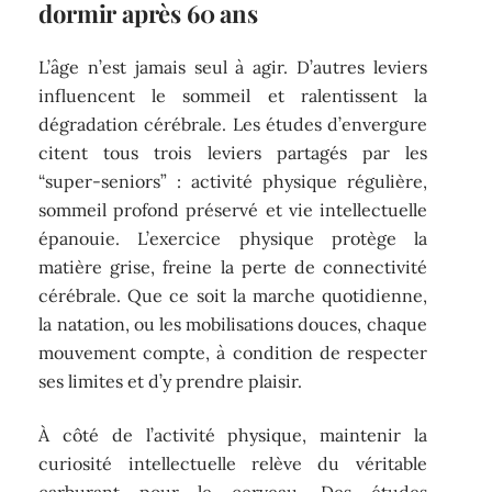
dormir après 60 ans
L’âge n’est jamais seul à agir. D’autres leviers
influencent le sommeil et ralentissent la
dégradation cérébrale. Les études d’envergure
citent tous trois leviers partagés par les
“super-seniors” : activité physique régulière,
sommeil profond préservé et vie intellectuelle
épanouie. L’exercice physique protège la
matière grise, freine la perte de connectivité
cérébrale. Que ce soit la marche quotidienne,
la natation, ou les mobilisations douces, chaque
mouvement compte, à condition de respecter
ses limites et d’y prendre plaisir.
À côté de l’activité physique, maintenir la
curiosité intellectuelle relève du véritable
carburant pour le cerveau. Des études