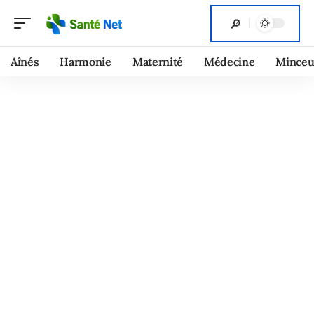
Aînés
Harmonie
Maternité
Médecine
Minceu