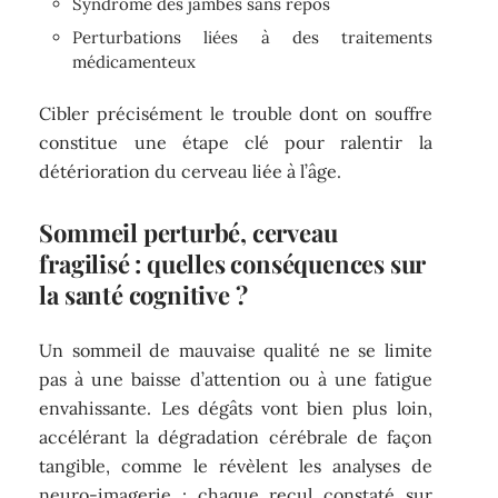
Syndrome des jambes sans repos
Perturbations liées à des traitements
médicamenteux
Cibler précisément le trouble dont on souffre
constitue une étape clé pour ralentir la
détérioration du cerveau liée à l’âge.
Sommeil perturbé, cerveau
fragilisé : quelles conséquences sur
la santé cognitive ?
Un sommeil de mauvaise qualité ne se limite
pas à une baisse d’attention ou à une fatigue
envahissante. Les dégâts vont bien plus loin,
accélérant la dégradation cérébrale de façon
tangible, comme le révèlent les analyses de
neuro-imagerie : chaque recul constaté sur