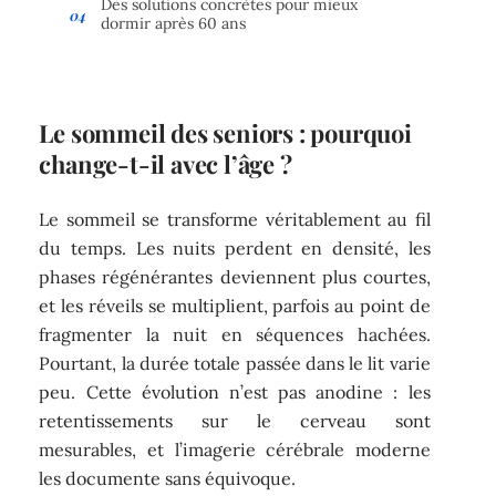
Des solutions concrètes pour mieux
dormir après 60 ans
Le sommeil des seniors : pourquoi
change-t-il avec l’âge ?
Le sommeil se transforme véritablement au fil
du temps. Les nuits perdent en densité, les
phases régénérantes deviennent plus courtes,
et les réveils se multiplient, parfois au point de
fragmenter la nuit en séquences hachées.
Pourtant, la durée totale passée dans le lit varie
peu. Cette évolution n’est pas anodine : les
retentissements sur le cerveau sont
mesurables, et l’imagerie cérébrale moderne
les documente sans équivoque.