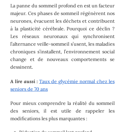
La panne du sommeil profond en est un facteur
majeur. Ces phases de sommeil régénèrent nos
neurones, évacuent les déchets et contribuent
à la plasticité cérébrale. Pourquoi ce déclin ?
Les réseaux neuronaux qui synchronisent
l’alternance veille-sommeil s’usent, les maladies
chroniques s’installent, l’environnement social
change et de nouveaux comportements se
dessinent.
A lire aussi :
Taux de glycémie normal chez les
seniors de 70 ans
Pour mieux comprendre la réalité du sommeil
des seniors, il est utile de rappeler les
modifications les plus marquantes :