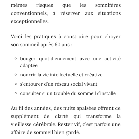
mêmes risques que les somnifères
conventionnels, à réserver aux situations
exceptionnelles.
Voici les pratiques à construire pour choyer
son sommeil après 60 ans :
bouger quotidiennement avec une activité
adaptée
nourrir la vie intellectuelle et créative
s’entourer d’un réseau social vivant
consulter si un trouble du sommeil s’installe
Au fil des années, des nuits apaisées offrent ce
supplément de clarté qui transforme la
vieillesse cérébrale. Rester vif, c’est parfois une
affaire de sommeil bien gardé.