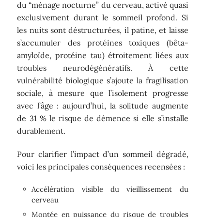
du “ménage nocturne” du cerveau, activé quasi
exclusivement durant le sommeil profond. Si
les nuits sont déstructurées, il patine, et laisse
s’accumuler des protéines toxiques (bêta-
amyloïde, protéine tau) étroitement liées aux
troubles neurodégénératifs. À cette
vulnérabilité biologique s’ajoute la fragilisation
sociale, à mesure que l’isolement progresse
avec l’âge : aujourd’hui, la solitude augmente
de 31 % le risque de démence si elle s’installe
durablement.
Pour clarifier l’impact d’un sommeil dégradé,
voici les principales conséquences recensées :
Accélération visible du vieillissement du
cerveau
Montée en puissance du risque de troubles