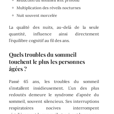
Réduction du sommeil lent profond
Multiplication des réveils nocturnes
Nuit souvent morcelée
La qualité des nuits, au-delà de la seule
quantité, influence ainsi directement
l’équilibre cognitif au fil des ans.
Quels troubles du sommeil
touchent le plus les personnes
âgées ?
Passé 65 ans, les troubles du sommeil
s’installent insidieusement. L’un des plus
redoutés demeure le syndrome d’apnée du
sommeil, souvent silencieux. Ses interruptions
respiratoires nocives interrompent