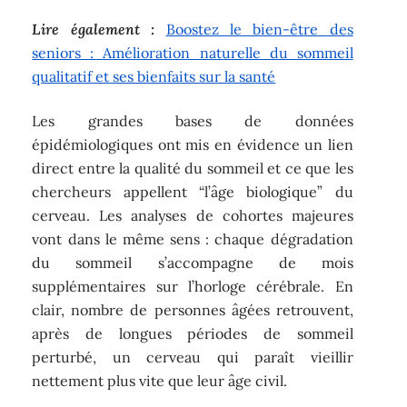
Lire également :
Boostez le bien-être des
seniors : Amélioration naturelle du sommeil
qualitatif et ses bienfaits sur la santé
Les grandes bases de données
épidémiologiques ont mis en évidence un lien
direct entre la qualité du sommeil et ce que les
chercheurs appellent “l’âge biologique” du
cerveau. Les analyses de cohortes majeures
vont dans le même sens : chaque dégradation
du sommeil s’accompagne de mois
supplémentaires sur l’horloge cérébrale. En
clair, nombre de personnes âgées retrouvent,
après de longues périodes de sommeil
perturbé, un cerveau qui paraît vieillir
nettement plus vite que leur âge civil.