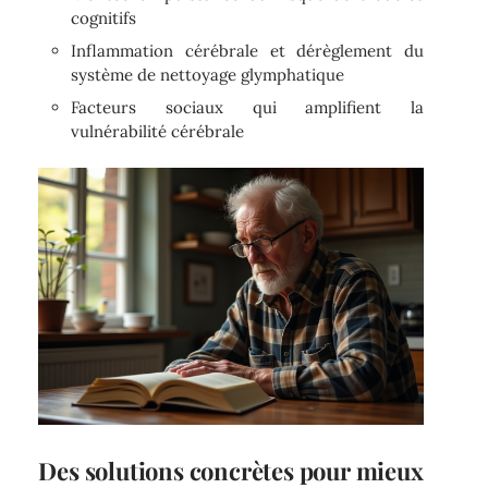
cognitifs
Inflammation cérébrale et dérèglement du
système de nettoyage glymphatique
Facteurs sociaux qui amplifient la
vulnérabilité cérébrale
Des solutions concrètes pour mieux