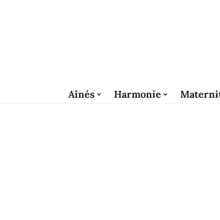
Aînés
Harmonie
Materni