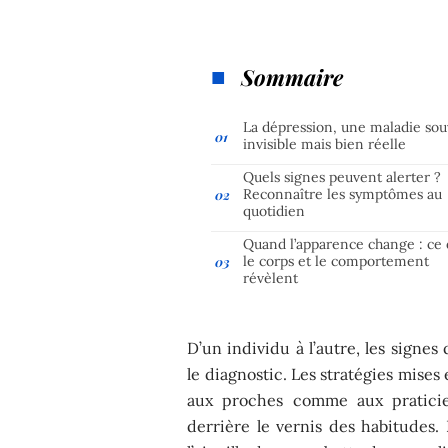
Sommaire
La dépression, une maladie so
invisible mais bien réelle
Quels signes peuvent alerter ?
Reconnaître les symptômes au
quotidien
Quand l’apparence change : ce
le corps et le comportement
révèlent
D’un individu à l’autre, les signes
le diagnostic. Les stratégies mises
aux proches comme aux praticien
derrière le vernis des habitudes. 