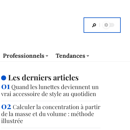
Professionnels
Tendances
Les derniers articles
Quand les lunettes deviennent un
vrai accessoire de style au quotidien
Calculer la concentration à partir
de la masse et du volume : méthode
illustrée