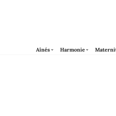
Aînés
Harmonie
Materni