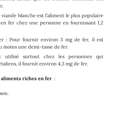
r.
 viande blanche est l’aliment le plus populaire
 en fer chez une personne en fournissant 1,2
r : Pour fournir environ 3 mg de fer, il est
moins une demi-tasse de fer.
 utilisé surtout chez les personnes qui
liens, il fournit environ 4,3 mg de fer.
s
aliments riches en fer
:
son.