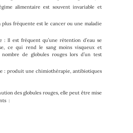
gime alimentaire est souvent invariable et
 plus fréquente est le cancer ou une maladie
 : Il est fréquent qu’une rétention d’eau se
se, ce qui rend le sang moins visqueux et
 nombre de globules rouges lors d’un test
e : produit une chimiothérapie, antibiotiques
nution des globules rouges, elle peut être mise
nts
: