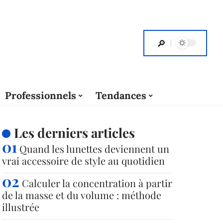
Professionnels
Tendances
Les derniers articles
Quand les lunettes deviennent un
vrai accessoire de style au quotidien
Calculer la concentration à partir
de la masse et du volume : méthode
illustrée