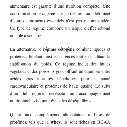
alimentaire est garante d’une nutrition complète. Une
consommation exagérée de protéines au détriment
d’autres nutriments essentiels n’est pas recommandée.
Ce type de régime comporte un risque d’effet rebond
notable à son arrêt.
régime cétogène
En alternative, le
combine lipides et
protéines, limitant ainsi les carences tout en facilitant la
stabilisation du poids. Ce régime inclut des huiles
végétales et des poissons gras, offrant un équilibre entre
acides gras insaturés bénéfiques pour la santé
cardiovasculaire et protéines de haute qualité. Le suivi
d’un tel régime nécessite un accompagnement
nutritionnel avisé pour éviter les déséquilibres.
Quant aux compléments alimentaires à base de
whey
protéines, tels que la
, ils sont riches en BCAA