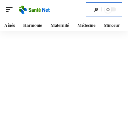
Aînés
Harmonie
Maternité
Médecine
Minceur