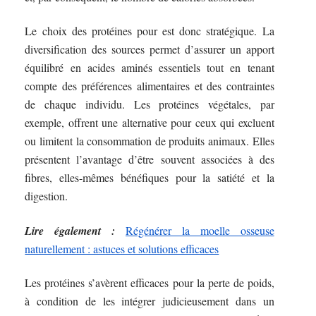
Le choix des protéines pour est donc stratégique. La
diversification des sources permet d’assurer un apport
équilibré en acides aminés essentiels tout en tenant
compte des préférences alimentaires et des contraintes
de chaque individu. Les protéines végétales, par
exemple, offrent une alternative pour ceux qui excluent
ou limitent la consommation de produits animaux. Elles
présentent l’avantage d’être souvent associées à des
fibres, elles-mêmes bénéfiques pour la satiété et la
digestion.
Lire également :
Régénérer la moelle osseuse
naturellement : astuces et solutions efficaces
Les protéines s’avèrent efficaces pour la perte de poids,
à condition de les intégrer judicieusement dans un