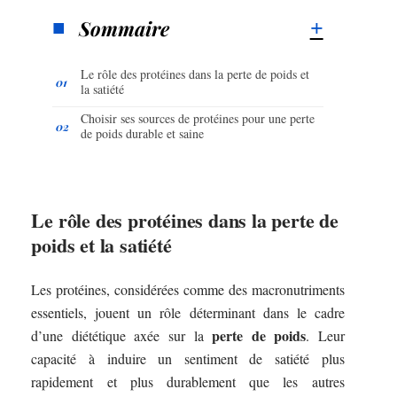
Sommaire
Le rôle des protéines dans la perte de poids et
la satiété
Choisir ses sources de protéines pour une perte
de poids durable et saine
Le rôle des protéines dans la perte de
poids et la satiété
Les protéines, considérées comme des macronutriments
essentiels, jouent un rôle déterminant dans le cadre
perte de poids
d’une diététique axée sur la
. Leur
capacité à induire un sentiment de satiété plus
rapidement et plus durablement que les autres