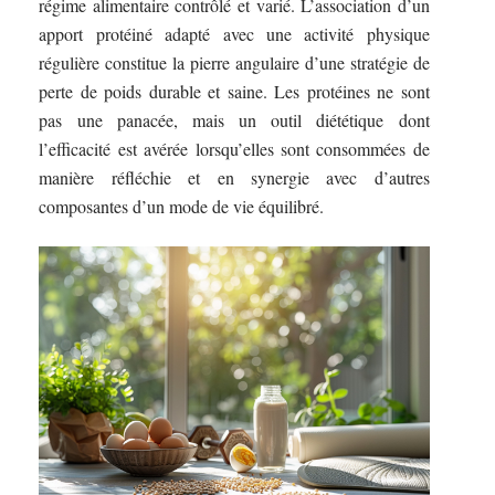
régime alimentaire contrôlé et varié. L’association d’un
apport protéiné adapté avec une activité physique
régulière constitue la pierre angulaire d’une stratégie de
perte de poids durable et saine. Les protéines ne sont
pas une panacée, mais un outil diététique dont
l’efficacité est avérée lorsqu’elles sont consommées de
manière réfléchie et en synergie avec d’autres
composantes d’un mode de vie équilibré.