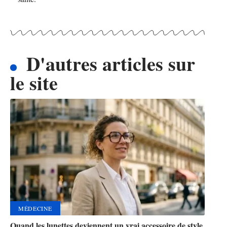
D'autres articles sur
le site
MÉDECINE
Quand les lunettes deviennent un vrai accessoire de style