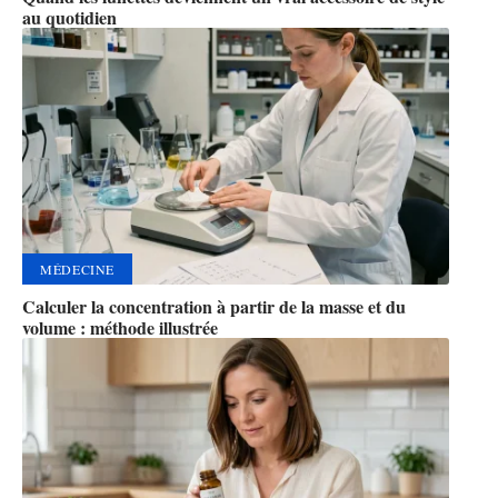
au quotidien
MÉDECINE
Calculer la concentration à partir de la masse et du
volume : méthode illustrée