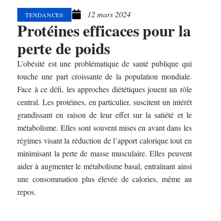
12 mars 2024
TENDANCES
Protéines efficaces pour la
perte de poids
L’obésité est une problématique de santé publique qui
touche une part croissante de la population mondiale.
Face à ce défi, les approches diététiques jouent un rôle
central. Les protéines, en particulier, suscitent un intérêt
grandissant en raison de leur effet sur la satiété et le
métabolisme. Elles sont souvent mises en avant dans les
régimes visant la réduction de l’apport calorique tout en
minimisant la perte de masse musculaire. Elles peuvent
aider à augmenter le métabolisme basal, entraînant ainsi
une consommation plus élevée de calories, même au
repos.