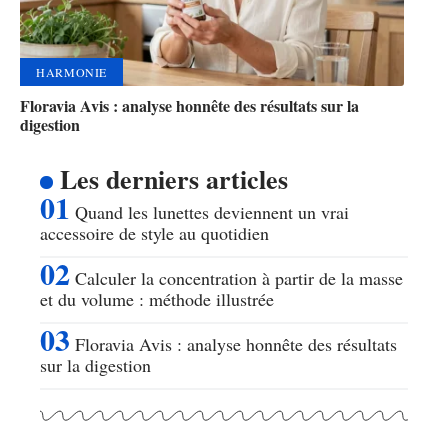
HARMONIE
Floravia Avis : analyse honnête des résultats sur la
digestion
Les derniers articles
Quand les lunettes deviennent un vrai
accessoire de style au quotidien
Calculer la concentration à partir de la masse
et du volume : méthode illustrée
Floravia Avis : analyse honnête des résultats
sur la digestion