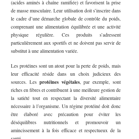
(acides aminés à chaîne ramifiée) et favorisent la prise
de masse musculaire. Leur utilisation doit s’inscrire dans
le cadre d’une démarche globale de contrôle du poids,
comprenant une alimentation équilibrée et une activité
physique régulière. Ces produits s’adressent
particulièrement aux sportifs et ne doivent pas servir de
substitut à une alimentation variée.
Les protéines sont un atout pour la perte de poids, mais
leur efficacité réside dans un choix judicieux des
protéines végétales
sources. Les
, par exemple, sont
riches en fibres et contribuent à une meilleure gestion de
la satiété tout en respectant la diversité alimentaire
nécessaire à l’organisme. Un régime protéiné doit donc
être élaboré avec précaution pour éviter les
déséquilibres nutritionnels et promouvoir un
amincissement à la fois efficace et respectueux de la
santé.