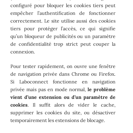
configuré pour bloquer les cookies tiers peut
empêcher l’authentification de fonctionner
correctement. Le site utilise aussi des cookies
tiers pour protéger l’accès, ce qui signifie
qu’un bloqueur de publicités ou un paramètre
de confidentialité trop strict peut couper la
connexion.
Pour tester rapidement, on ouvre une fenêtre
de navigation privée dans Chrome ou Firefox.
Si Laboconnect fonctionne en navigation
privée mais pas en mode normal,
le problème
vient d’une extension ou d’un paramètre de
cookies
. Il suffit alors de vider le cache,
supprimer les cookies du site, ou désactiver
temporairement les extensions de blocage.