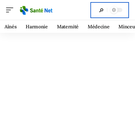
Aînés
Harmonie
Maternité
Médecine
Minceu