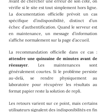
Avant de chercher une erreur de son côté, on
vérifie si le site est tout simplement hors ligne.
La documentation officielle prévoit un cas
spécifique d’indisponibilité, distinct d’un
échec d’authentification. Quand le serveur est
en maintenance, un message d’information
s’affiche normalement sur la page d’accueil.
La recommandation officielle dans ce cas :
attendre une quinzaine de minutes avant de
réessayer
. Les maintenances sont
généralement courtes. Si le problème persiste
au-delà, se rendre physiquement au
laboratoire pour récupérer les résultats au
format papier reste la solution de repli.
Les retours varient sur ce point, mais certains
utilisateurs signalent des indisponibilités en fin