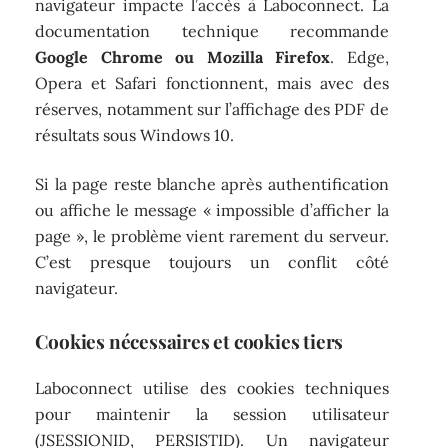
navigateur impacte l’accès à Laboconnect. La
documentation technique recommande
Google Chrome ou Mozilla Firefox
. Edge,
Opera et Safari fonctionnent, mais avec des
réserves, notamment sur l’affichage des PDF de
résultats sous Windows 10.
Si la page reste blanche après authentification
ou affiche le message « impossible d’afficher la
page », le problème vient rarement du serveur.
C’est presque toujours un conflit côté
navigateur.
Cookies nécessaires et cookies tiers
Laboconnect utilise des cookies techniques
pour maintenir la session utilisateur
(JSESSIONID, PERSISTID). Un navigateur