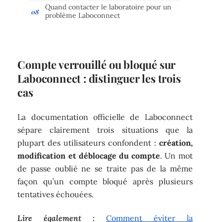
Quand contacter le laboratoire pour un
problème Laboconnect
Compte verrouillé ou bloqué sur
Laboconnect : distinguer les trois
cas
La documentation officielle de Laboconnect
sépare clairement trois situations que la
plupart des utilisateurs confondent :
création,
modification et déblocage du compte
. Un mot
de passe oublié ne se traite pas de la même
façon qu’un compte bloqué après plusieurs
tentatives échouées.
Lire également :
Comment éviter la