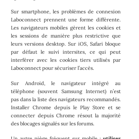
Sur smartphone, les problèmes de connexion
Laboconnect prennent une forme différente.
Les navigateurs mobiles gèrent les cookies et
les sessions de manière plus restrictive que
leurs versions desktop. Sur iOS, Safari bloque
par défaut le suivi intersites, ce qui peut
interférer avec les cookies tiers utilisés par
Laboconnect pour sécuriser l’accès.
Sur Android, le navigateur intégré au
téléphone (souvent Samsung Internet) n’est
pas dans la liste des navigateurs recommandés.
Installer Chrome depuis le Play Store et se
connecter depuis Chrome résout la majorité
des blocages signalés sur les forums.
Un autre piège fréquent sur mobile :
utiliser