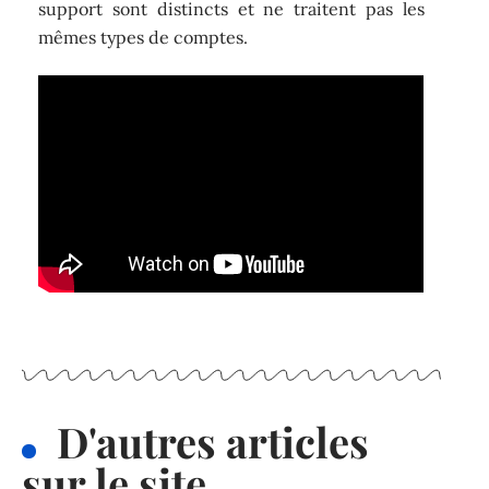
support sont distincts et ne traitent pas les
mêmes types de comptes.
D'autres articles
sur le site