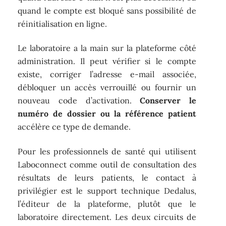
quand le compte est bloqué sans possibilité de
réinitialisation en ligne.
Le laboratoire a la main sur la plateforme côté
administration. Il peut vérifier si le compte
existe, corriger l’adresse e-mail associée,
débloquer un accès verrouillé ou fournir un
nouveau code d’activation.
Conserver le
numéro de dossier ou la référence patient
accélère ce type de demande.
Pour les professionnels de santé qui utilisent
Laboconnect comme outil de consultation des
résultats de leurs patients, le contact à
privilégier est le support technique Dedalus,
l’éditeur de la plateforme, plutôt que le
laboratoire directement. Les deux circuits de