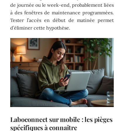
de journée ou le week-end, probablement liées
à des fenêtres de maintenance programmées.
Tester l’accès en début de matinée permet
d’éliminer cette hypothèse.
Laboconnect sur mobile : les pièges
spécifiques à connaître