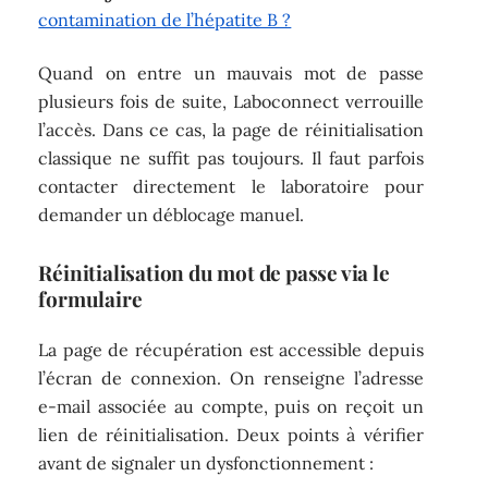
contamination de l’hépatite B ?
Quand on entre un mauvais mot de passe
plusieurs fois de suite, Laboconnect verrouille
l’accès. Dans ce cas, la page de réinitialisation
classique ne suffit pas toujours. Il faut parfois
contacter directement le laboratoire pour
demander un déblocage manuel.
Réinitialisation du mot de passe via le
formulaire
La page de récupération est accessible depuis
l’écran de connexion. On renseigne l’adresse
e-mail associée au compte, puis on reçoit un
lien de réinitialisation. Deux points à vérifier
avant de signaler un dysfonctionnement :