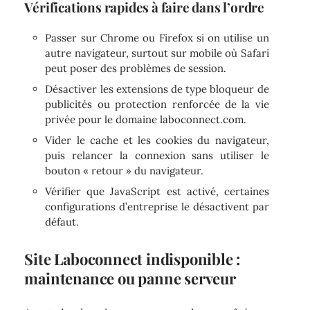
Vérifications rapides à faire dans l’ordre
Passer sur Chrome ou Firefox si on utilise un
autre navigateur, surtout sur mobile où Safari
peut poser des problèmes de session.
Désactiver les extensions de type bloqueur de
publicités ou protection renforcée de la vie
privée pour le domaine laboconnect.com.
Vider le cache et les cookies du navigateur,
puis relancer la connexion sans utiliser le
bouton « retour » du navigateur.
Vérifier que JavaScript est activé, certaines
configurations d’entreprise le désactivent par
défaut.
Site Laboconnect indisponible :
maintenance ou panne serveur