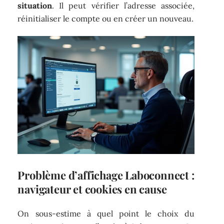
situation
. Il peut vérifier l’adresse associée,
réinitialiser le compte ou en créer un nouveau.
Problème d’affichage Laboconnect :
navigateur et cookies en cause
On sous-estime à quel point le choix du