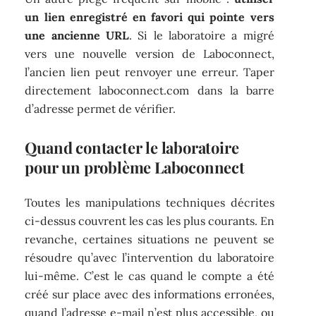
un lien enregistré en favori qui pointe vers
une ancienne URL
. Si le laboratoire a migré
vers une nouvelle version de Laboconnect,
l’ancien lien peut renvoyer une erreur. Taper
directement laboconnect.com dans la barre
d’adresse permet de vérifier.
Quand contacter le laboratoire
pour un problème Laboconnect
Toutes les manipulations techniques décrites
ci-dessus couvrent les cas les plus courants. En
revanche, certaines situations ne peuvent se
résoudre qu’avec l’intervention du laboratoire
lui-même. C’est le cas quand le compte a été
créé sur place avec des informations erronées,
quand l’adresse e-mail n’est plus accessible, ou