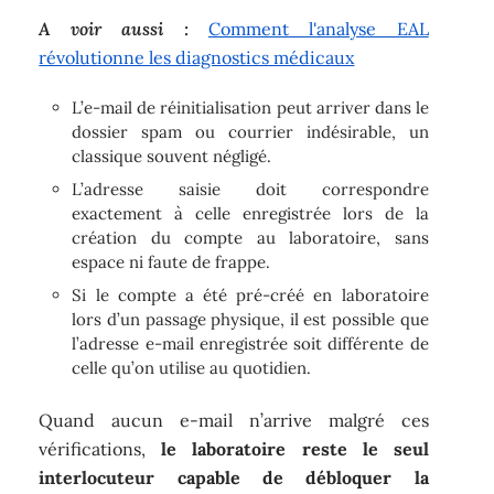
A voir aussi :
Comment l'analyse EAL
révolutionne les diagnostics médicaux
L’e-mail de réinitialisation peut arriver dans le
dossier spam ou courrier indésirable, un
classique souvent négligé.
L’adresse saisie doit correspondre
exactement à celle enregistrée lors de la
création du compte au laboratoire, sans
espace ni faute de frappe.
Si le compte a été pré-créé en laboratoire
lors d’un passage physique, il est possible que
l’adresse e-mail enregistrée soit différente de
celle qu’on utilise au quotidien.
Quand aucun e-mail n’arrive malgré ces
vérifications,
le laboratoire reste le seul
interlocuteur capable de débloquer la