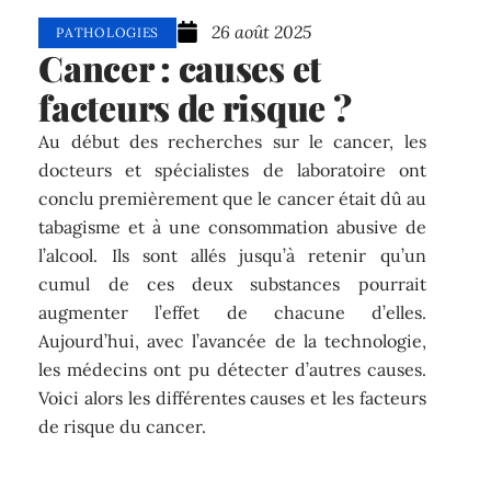
26 août 2025
PATHOLOGIES
Cancer : causes et
facteurs de risque ?
Au début des recherches sur le cancer, les
docteurs et spécialistes de laboratoire ont
conclu premièrement que le cancer était dû au
tabagisme et à une consommation abusive de
l’alcool. Ils sont allés jusqu’à retenir qu’un
cumul de ces deux substances pourrait
augmenter l’effet de chacune d’elles.
Aujourd’hui, avec l’avancée de la technologie,
les médecins ont pu détecter d’autres causes.
Voici alors les différentes causes et les facteurs
de risque du cancer.