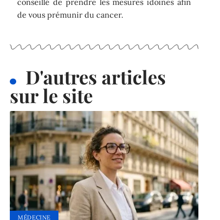
conseillé de prendre les mesures idoines afin
de vous prémunir du cancer.
D'autres articles
sur le site
MÉDECINE