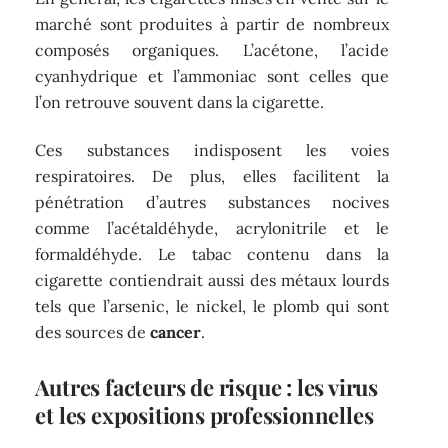
marché sont produites à partir de nombreux
composés organiques. L’acétone, l’acide
cyanhydrique et l’ammoniac sont celles que
l’on retrouve souvent dans la cigarette.
Ces substances indisposent les voies
respiratoires. De plus, elles facilitent la
pénétration d’autres substances nocives
comme l’acétaldéhyde, acrylonitrile et le
formaldéhyde. Le tabac contenu dans la
cigarette contiendrait aussi des métaux lourds
tels que l’arsenic, le nickel, le plomb qui sont
des sources de
cancer
.
Autres facteurs de risque : les virus
et les expositions professionnelles