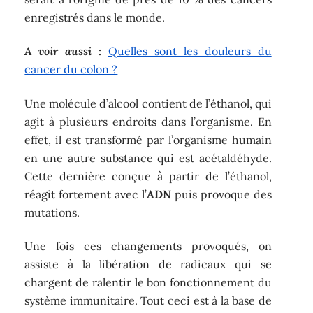
enregistrés dans le monde.
A voir aussi :
Quelles sont les douleurs du
cancer du colon ?
Une molécule d’alcool contient de l’éthanol, qui
agit à plusieurs endroits dans l’organisme. En
effet, il est transformé par l’organisme humain
en une autre substance qui est acétaldéhyde.
Cette dernière conçue à partir de l’éthanol,
réagit fortement avec l’
ADN
puis provoque des
mutations.
Une fois ces changements provoqués, on
assiste à la libération de radicaux qui se
chargent de ralentir le bon fonctionnement du
système immunitaire. Tout ceci est à la base de