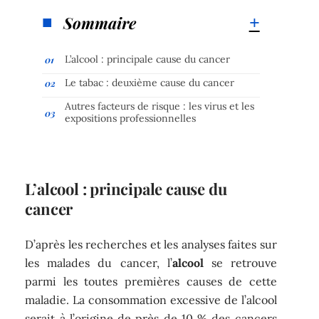
Sommaire
L’alcool : principale cause du cancer
Le tabac : deuxième cause du cancer
Autres facteurs de risque : les virus et les
expositions professionnelles
L’alcool : principale cause du
cancer
D’après les recherches et les analyses faites sur
les malades du cancer, l’
alcool
se retrouve
parmi les toutes premières causes de cette
maladie. La consommation excessive de l’alcool
serait à l’origine de près de 10 % des cancers