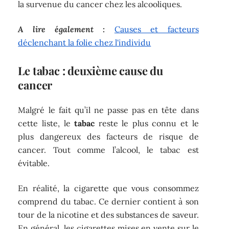
la survenue du cancer chez les alcooliques.
A lire également :
Causes et facteurs
déclenchant la folie chez l'individu
Le tabac : deuxième cause du
cancer
Malgré le fait qu’il ne passe pas en tête dans
cette liste, le
tabac
reste le plus connu et le
plus dangereux des facteurs de risque de
cancer. Tout comme l’alcool, le tabac est
évitable.
En réalité, la cigarette que vous consommez
comprend du tabac. Ce dernier contient à son
tour de la nicotine et des substances de saveur.
En général, les cigarettes mises en vente sur le