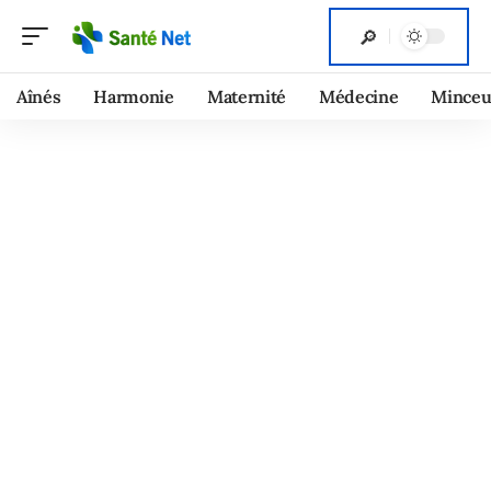
Aînés
Harmonie
Maternité
Médecine
Minceu