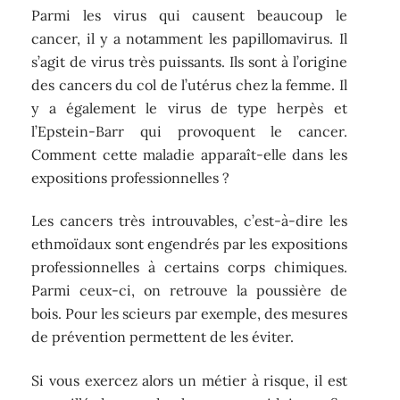
Parmi les virus qui causent beaucoup le
cancer, il y a notamment les papillomavirus. Il
s’agit de virus très puissants. Ils sont à l’origine
des cancers du col de l’utérus chez la femme. Il
y a également le virus de type herpès et
l’Epstein-Barr qui provoquent le cancer.
Comment cette maladie apparaît-elle dans les
expositions professionnelles ?
Les cancers très introuvables, c’est-à-dire les
ethmoïdaux sont engendrés par les expositions
professionnelles à certains corps chimiques.
Parmi ceux-ci, on retrouve la poussière de
bois. Pour les scieurs par exemple, des mesures
de prévention permettent de les éviter.
Si vous exercez alors un métier à risque, il est