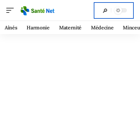
Aînés
Harmonie
Maternité
Médecine
Minceu