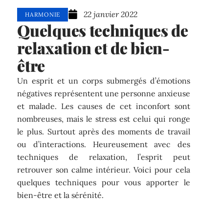
22 janvier 2022
HARMONIE
Quelques techniques de
relaxation et de bien-
être
Un esprit et un corps submergés d’émotions
négatives représentent une personne anxieuse
et malade. Les causes de cet inconfort sont
nombreuses, mais le stress est celui qui ronge
le plus. Surtout après des moments de travail
ou d’interactions. Heureusement avec des
techniques de relaxation, l’esprit peut
retrouver son calme intérieur. Voici pour cela
quelques techniques pour vous apporter le
bien-être et la sérénité.