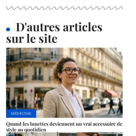
D'autres articles
sur le site
MÉDECINE
Quand les lunettes deviennent un vrai accessoire de
style au quotidien