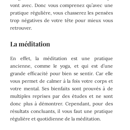
vont avec. Donc vous comprenez qu’avec une
pratique régulière, vous chasserez les pensées
trop négatives de votre tête pour mieux vous
retrouver.
La méditation
En effet, la méditation est une pratique
ancienne, comme le yoga, et qui est d’une
grande efficacité pour bien se sentir. Car elle
vous permet de calmer à la fois votre corps et
votre mental. Ses bienfaits sont prouvés à de
multiples reprises par des études et ne sont
donc plus à démontrer. Cependant, pour des
résultats concluants, il vous faut une pratique
régulière et quotidienne de la méditation.