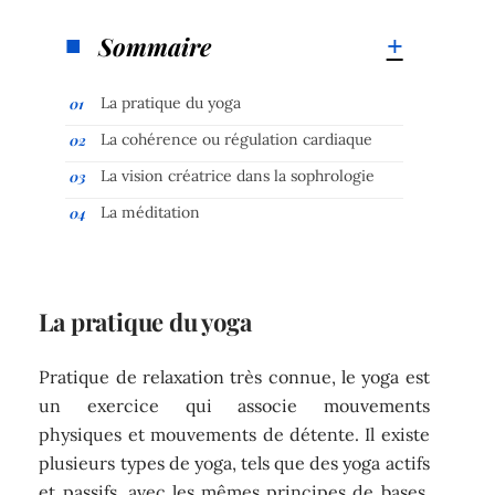
Sommaire
La pratique du yoga
La cohérence ou régulation cardiaque
La vision créatrice dans la sophrologie
La méditation
La pratique du yoga
Pratique de relaxation très connue, le yoga est
un exercice qui associe mouvements
physiques et mouvements de détente. Il existe
plusieurs types de yoga, tels que des yoga actifs
et passifs, avec les mêmes principes de bases.