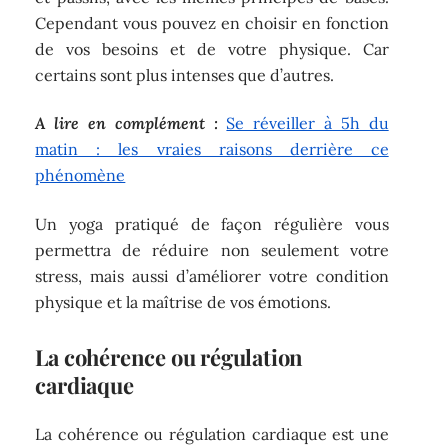
Cependant vous pouvez en choisir en fonction
de vos besoins et de votre physique. Car
certains sont plus intenses que d’autres.
A lire en complément :
Se réveiller à 5h du
matin : les vraies raisons derrière ce
phénomène
Un yoga pratiqué de façon régulière vous
permettra de réduire non seulement votre
stress, mais aussi d’améliorer votre condition
physique et la maîtrise de vos émotions.
La cohérence ou régulation
cardiaque
La cohérence ou régulation cardiaque est une