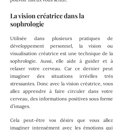
La vision créatrice dans la
sophrologie
Utilisée dans plusieurs pratiques de
développement personnel, la vision ou
visualisation créatrice est une technique de la
sophrologie. Aussi, elle aide à guider et à
relaxer votre cerveau. Car ce dernier peut
imaginer des situations irréelles très
stressantes. Donc avec la vision créatrice, vous
allez apprendre à faire circuler dans votre
cerveau, des informations positives sous forme
d’images.
Cela peut-être vos désirs que vous allez
imaginer intensément avec les émotions qui