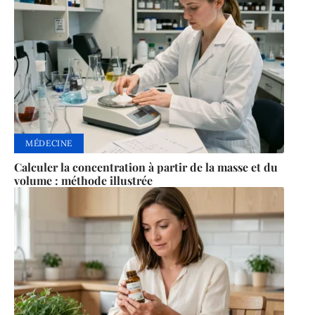
MÉDECINE
Calculer la concentration à partir de la masse et du
volume : méthode illustrée