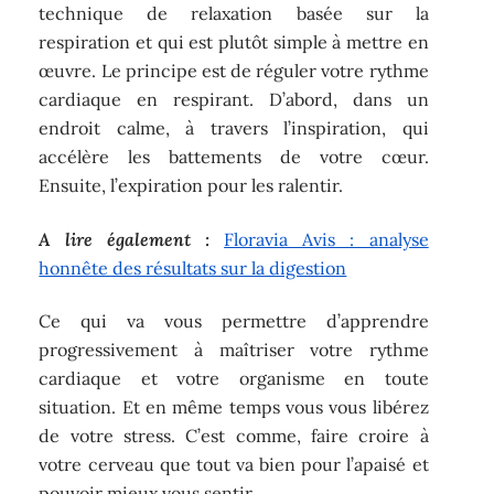
technique de relaxation basée sur la
respiration et qui est plutôt simple à mettre en
œuvre. Le principe est de réguler votre rythme
cardiaque en respirant. D’abord, dans un
endroit calme, à travers l’inspiration, qui
accélère les battements de votre cœur.
Ensuite, l’expiration pour les ralentir.
A lire également :
Floravia Avis : analyse
honnête des résultats sur la digestion
Ce qui va vous permettre d’apprendre
progressivement à maîtriser votre rythme
cardiaque et votre organisme en toute
situation. Et en même temps vous vous libérez
de votre stress. C’est comme, faire croire à
votre cerveau que tout va bien pour l’apaisé et
pouvoir mieux vous sentir.